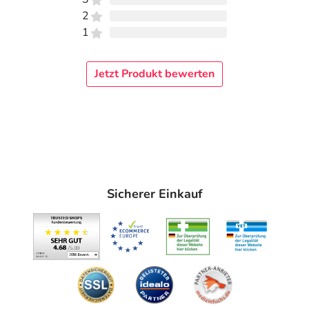
2
1
Jetzt Produkt bewerten
Sicherer Einkauf