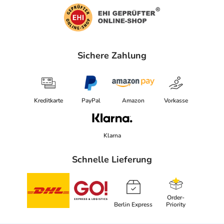
Sichere Zahlung
Kreditkarte
PayPal
Amazon
Vorkasse
Klarna
Schnelle Lieferung
Order-
Berlin Express
Priority