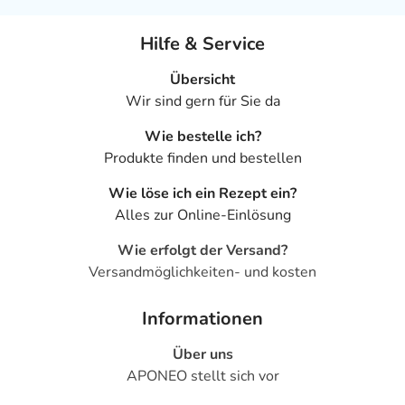
Hilfe & Service
Übersicht
Wir sind gern für Sie da
Wie bestelle ich?
Produkte finden und bestellen
Wie löse ich ein Rezept ein?
Alles zur Online-Einlösung
Wie erfolgt der Versand?
Versandmöglichkeiten- und kosten
Informationen
Über uns
APONEO stellt sich vor