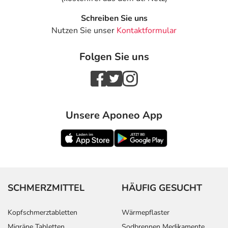
Schreiben Sie uns
Nutzen Sie unser
Kontaktformular
Folgen Sie uns
Unsere Aponeo App
SCHMERZMITTEL
HÄUFIG GESUCHT
Kopfschmerztabletten
Wärmepflaster
Migräne Tabletten
Sodbrennen Medikamente