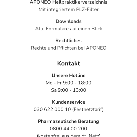
APONEO Heilpraktikerverzeichnis
Mit integriertem PLZ-Filter
Downloads
Alle Formulare auf einen Blick
Rechtliches
Rechte und Pflichten bei APONEO
Kontakt
Unsere Hotline
Mo - Fr 9:00 - 18:00
Sa 9:00 - 13:00
Kundenservice
030 622 000 10 (Festnetztarif)
Pharmazeutische Beratung
0800 44 00 200
(kostenfrei aus dem dt. Netz)