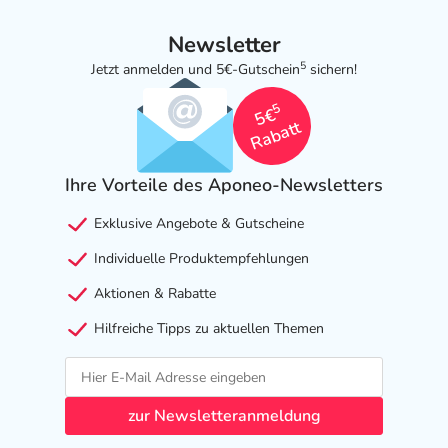
Newsletter
5
Jetzt anmelden und 5€-Gutschein
sichern!
5
5€
Rabatt
Ihre Vorteile des Aponeo-Newsletters
Exklusive Angebote & Gutscheine
Individuelle Produktempfehlungen
Aktionen & Rabatte
Hilfreiche Tipps zu aktuellen Themen
zur Newsletteranmeldung