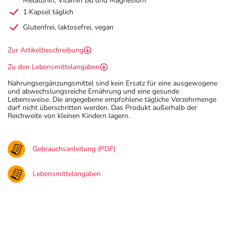
Melatonin, Vitamin B6 und Magnesium
1 Kapsel täglich
Glutenfrei, laktosefrei, vegan
Zur Artikelbeschreibung
Zu den Lebensmittelangaben
Nahrungsergänzungsmittel sind kein Ersatz für eine ausgewogene
und abwechslungsreiche Ernährung und eine gesunde
Lebensweise. Die angegebene empfohlene tägliche Verzehrmenge
darf nicht überschritten werden. Das Produkt außerhalb der
Reichweite von kleinen Kindern lagern.
Gebrauchsanleitung (PDF)
Lebensmittelangaben