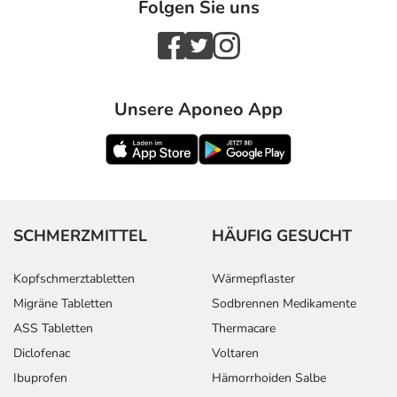
Folgen Sie uns
Unsere Aponeo App
SCHMERZMITTEL
HÄUFIG GESUCHT
Kopfschmerztabletten
Wärmepflaster
Migräne Tabletten
Sodbrennen Medikamente
ASS Tabletten
Thermacare
Diclofenac
Voltaren
Ibuprofen
Hämorrhoiden Salbe