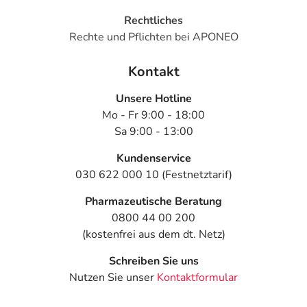
Rechtliches
Rechte und Pflichten bei APONEO
Kontakt
Unsere Hotline
Mo - Fr 9:00 - 18:00
Sa 9:00 - 13:00
Kundenservice
030 622 000 10 (Festnetztarif)
Pharmazeutische Beratung
0800 44 00 200
(kostenfrei aus dem dt. Netz)
Schreiben Sie uns
Nutzen Sie unser
Kontaktformular