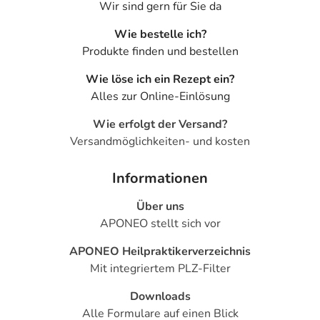
Wir sind gern für Sie da
Wie bestelle ich?
Produkte finden und bestellen
Wie löse ich ein Rezept ein?
Alles zur Online-Einlösung
Wie erfolgt der Versand?
Versandmöglichkeiten- und kosten
Informationen
Über uns
APONEO stellt sich vor
APONEO Heilpraktikerverzeichnis
Mit integriertem PLZ-Filter
Downloads
Alle Formulare auf einen Blick