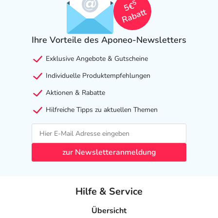
5
5€
Rabatt
Ihre Vorteile des Aponeo-Newsletters
Exklusive Angebote & Gutscheine
Individuelle Produktempfehlungen
Aktionen & Rabatte
Hilfreiche Tipps zu aktuellen Themen
zur Newsletteranmeldung
Hilfe & Service
Übersicht