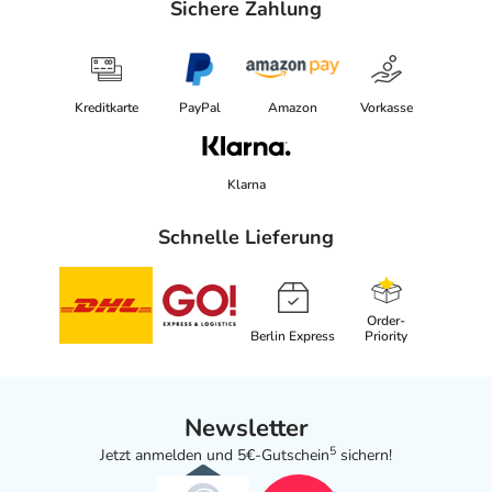
Sichere Zahlung
Kreditkarte
PayPal
Amazon
Vorkasse
Klarna
Schnelle Lieferung
Order-
Berlin Express
Priority
Newsletter
5
Jetzt anmelden und 5€-Gutschein
sichern!