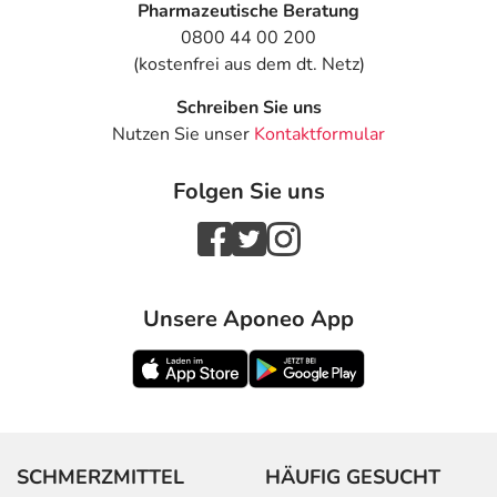
Pharmazeutische Beratung
0800 44 00 200
(kostenfrei aus dem dt. Netz)
Schreiben Sie uns
Nutzen Sie unser
Kontaktformular
Folgen Sie uns
Unsere Aponeo App
SCHMERZMITTEL
HÄUFIG GESUCHT