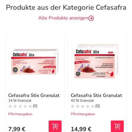
Produkte aus der Kategorie Cefasafra
Alle Produkte anzeigen
Cefasafra Stix Granulat
Cefasafra Stix Granulat
14 St Granulat
42 St Granulat
(0)
(0)
Pflichtangaben
Pflichtangaben
7,99 €
14,99 €