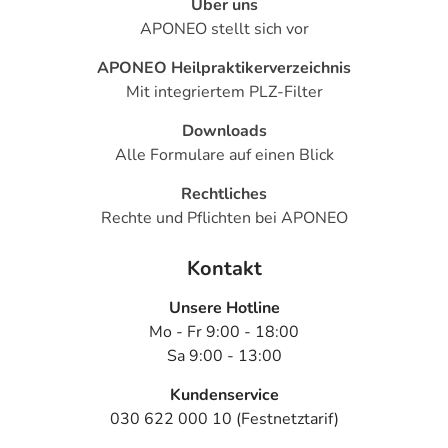
Über uns
APONEO stellt sich vor
APONEO Heilpraktikerverzeichnis
Mit integriertem PLZ-Filter
Downloads
Alle Formulare auf einen Blick
Rechtliches
Rechte und Pflichten bei APONEO
Kontakt
Unsere Hotline
Mo - Fr 9:00 - 18:00
Sa 9:00 - 13:00
Kundenservice
030 622 000 10 (Festnetztarif)