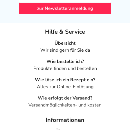
zur Newsletteranmeldung
Hilfe & Service
Übersicht
Wir sind gern für Sie da
Wie bestelle ich?
Produkte finden und bestellen
Wie löse ich ein Rezept ein?
Alles zur Online-Einlösung
Wie erfolgt der Versand?
Versandmöglichkeiten- und kosten
Informationen