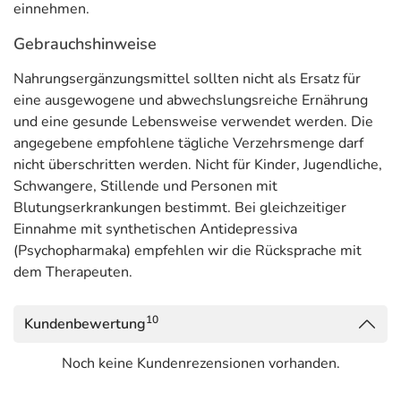
einnehmen.
Gebrauchshinweise
Nahrungsergänzungsmittel sollten nicht als Ersatz für
eine ausgewogene und abwechslungsreiche Ernährung
und eine gesunde Lebensweise verwendet werden. Die
angegebene empfohlene tägliche Verzehrsmenge darf
nicht überschritten werden. Nicht für Kinder, Jugendliche,
Schwangere, Stillende und Personen mit
Blutungserkrankungen bestimmt. Bei gleichzeitiger
Einnahme mit synthetischen Antidepressiva
(Psychopharmaka) empfehlen wir die Rücksprache mit
dem Therapeuten.
10
Kundenbewertung
Noch keine Kundenrezensionen vorhanden.