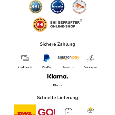
Sichere Zahlung
Kreditkarte
PayPal
Amazon
Vorkasse
Klarna
Schnelle Lieferung