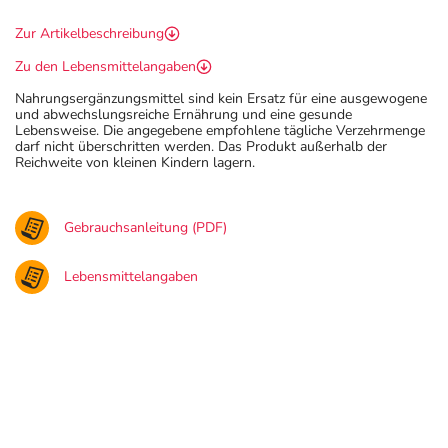
Zur Artikelbeschreibung
Zu den Lebensmittelangaben
Nahrungsergänzungsmittel sind kein Ersatz für eine ausgewogene
und abwechslungsreiche Ernährung und eine gesunde
Lebensweise. Die angegebene empfohlene tägliche Verzehrmenge
darf nicht überschritten werden. Das Produkt außerhalb der
Reichweite von kleinen Kindern lagern.
Gebrauchsanleitung (PDF)
Lebensmittelangaben