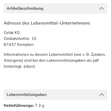
Artikelbeschreibung
Adresse des Lebensmittel-Unternehmens
Cefak KG
Ostbahnhofstr. 15
87437 Kempten
Informationen zu diesem Lebensmittel (wie z. B. Zutaten,
Allergene) sind bei den Lebensmittelangaben als pdf
hinterlegt. (oben)
Lebensmittelangaben
Nettofüllmenge:
7.3 g