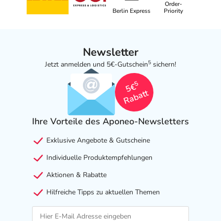
Order-
Berlin Express
Priority
Newsletter
5
Jetzt anmelden und 5€-Gutschein
sichern!
5
5€
Rabatt
Ihre Vorteile des Aponeo-Newsletters
Exklusive Angebote & Gutscheine
Individuelle Produktempfehlungen
Aktionen & Rabatte
Hilfreiche Tipps zu aktuellen Themen