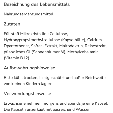
Bezeichnung des Lebensmittels
Nahrungsergänzungsmittel
Zutaten
Füllstoff Mikrokristalline Cellulose,
Hydroxypropylmethylcellulose (Kapselhülle), Calcium-
Dpantothenat, Safran-Extrakt, Maltodextrin, Reisextrakt,
pflanzliches Öl (Sonnenblumenöl), Methylcobalamin
(Vitamin B12).
Aufbewahrungshinweise
Bitte kühl, trocken, lichtgeschützt und außer Reichweite
von kleinen Kindern lagern.
Verwendungshinweise
Erwachsene nehmen morgens und abends je eine Kapsel.
Die Kapseln unzerkaut mit ausreichend Wasser