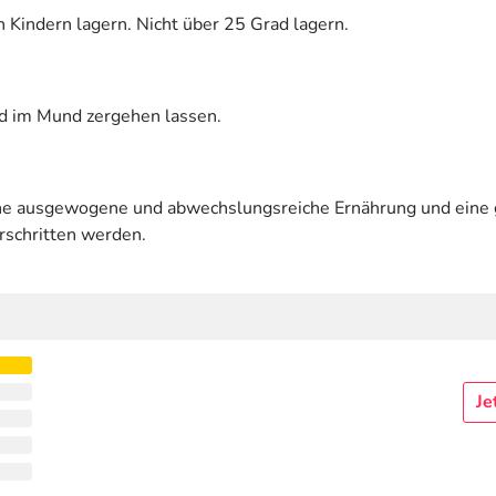
 Kindern lagern. Nicht über 25 Grad lagern.
nd im Mund zergehen lassen.
eine ausgewogene und abwechslungsreiche Ernährung und ein
rschritten werden.
Je