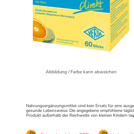
Abbildung / Farbe kann abweichen
Nahrungsergänzungsmittel sind kein Ersatz für eine au
gesunde Lebensweise. Die angegebene empfohlene täglich
Produkt außerhalb der Reichweite von kleinen Kindern lag