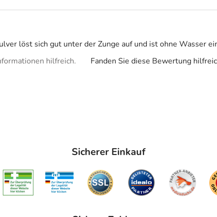
lver löst sich gut unter der Zunge auf und ist ohne Wasser e
formationen hilfreich.
Fanden Sie diese Bewertung hilfrei
Sicherer Einkauf