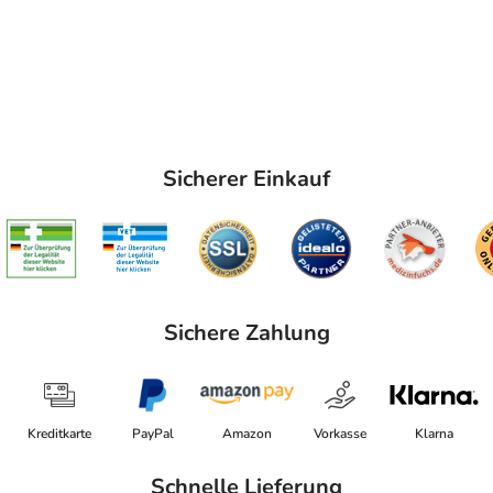
Sicherer Einkauf
Sichere Zahlung
Kreditkarte
PayPal
Amazon
Vorkasse
Klarna
Schnelle Lieferung