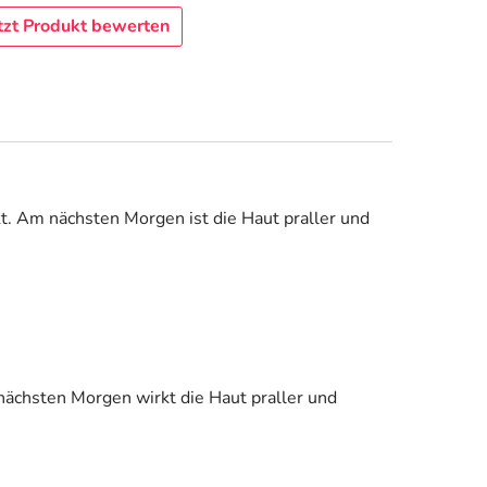
tzt Produkt bewerten
t. Am nächsten Morgen ist die Haut praller und
nächsten Morgen wirkt die Haut praller und