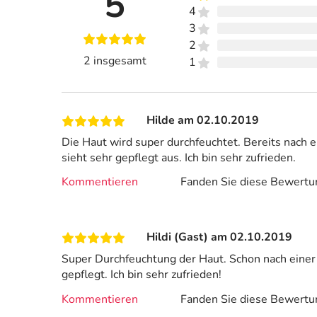
5
4
3
2
2 insgesamt
1
Hilde am 02.10.2019
Die Haut wird super durchfeuchtet. Bereits nach 
sieht sehr gepflegt aus. Ich bin sehr zufrieden.
Kommentieren
Fanden Sie diese Bewertun
Hildi (Gast) am 02.10.2019
Super Durchfeuchtung der Haut. Schon nach einer 
gepflegt. Ich bin sehr zufrieden!
Kommentieren
Fanden Sie diese Bewertun