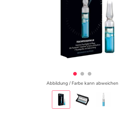
Abbildung / Farbe kann abweichen