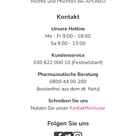
Rechte und Pflichten bei APONEO
Kontakt
Unsere Hotline
Mo - Fr 9:00 - 18:00
Sa 9:00 - 13:00
Kundenservice
030 622 000 10 (Festnetztarif)
Pharmazeutische Beratung
0800 44 00 200
(kostenfrei aus dem dt. Netz)
Schreiben Sie uns
Nutzen Sie unser
Kontaktformular
Folgen Sie uns