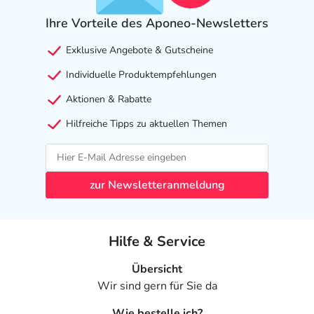
Ihre Vorteile des Aponeo-Newsletters
Exklusive Angebote & Gutscheine
Individuelle Produktempfehlungen
Aktionen & Rabatte
Hilfreiche Tipps zu aktuellen Themen
zur Newsletteranmeldung
Hilfe & Service
Übersicht
Wir sind gern für Sie da
Wie bestelle ich?