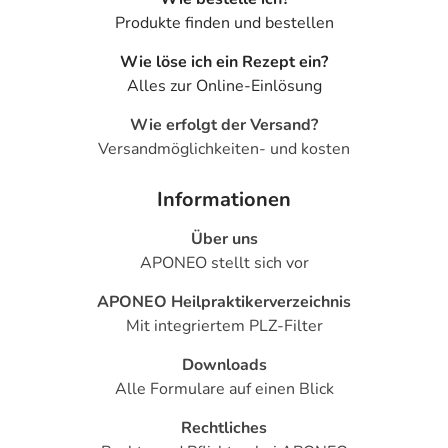
Produkte finden und bestellen
Wie löse ich ein Rezept ein?
Alles zur Online-Einlösung
Wie erfolgt der Versand?
Versandmöglichkeiten- und kosten
Informationen
Über uns
APONEO stellt sich vor
APONEO Heilpraktikerverzeichnis
Mit integriertem PLZ-Filter
Downloads
Alle Formulare auf einen Blick
Rechtliches