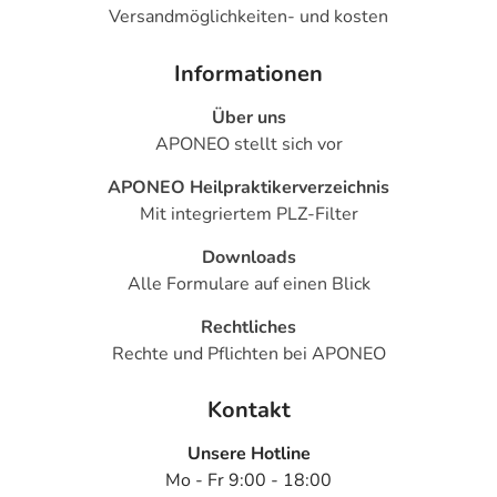
Versandmöglichkeiten- und kosten
Informationen
Über uns
APONEO stellt sich vor
APONEO Heilpraktikerverzeichnis
Mit integriertem PLZ-Filter
Downloads
Alle Formulare auf einen Blick
Rechtliches
Rechte und Pflichten bei APONEO
Kontakt
Unsere Hotline
Mo - Fr 9:00 - 18:00