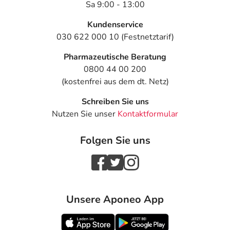
Sa 9:00 - 13:00
Kundenservice
030 622 000 10 (Festnetztarif)
Pharmazeutische Beratung
0800 44 00 200
(kostenfrei aus dem dt. Netz)
Schreiben Sie uns
Nutzen Sie unser
Kontaktformular
Folgen Sie uns
Unsere Aponeo App