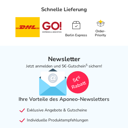
Schnelle Lieferung
Order-
Berlin Express
Priority
Newsletter
5
Jetzt anmelden und 5€-Gutschein
sichern!
5
5€
Rabatt
Ihre Vorteile des Aponeo-Newsletters
Exklusive Angebote & Gutscheine
Individuelle Produktempfehlungen