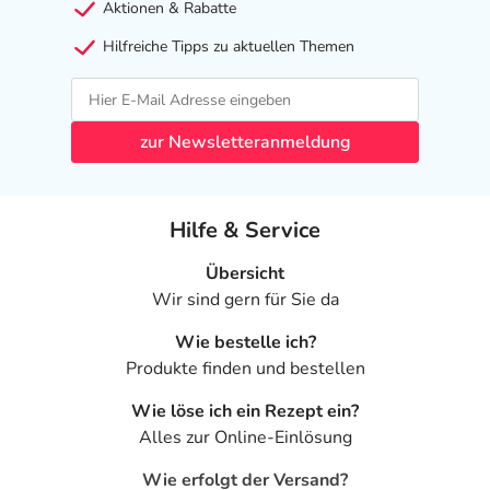
Aktionen & Rabatte
Hilfreiche Tipps zu aktuellen Themen
zur Newsletteranmeldung
Hilfe & Service
Übersicht
Wir sind gern für Sie da
Wie bestelle ich?
Produkte finden und bestellen
Wie löse ich ein Rezept ein?
Alles zur Online-Einlösung
Wie erfolgt der Versand?