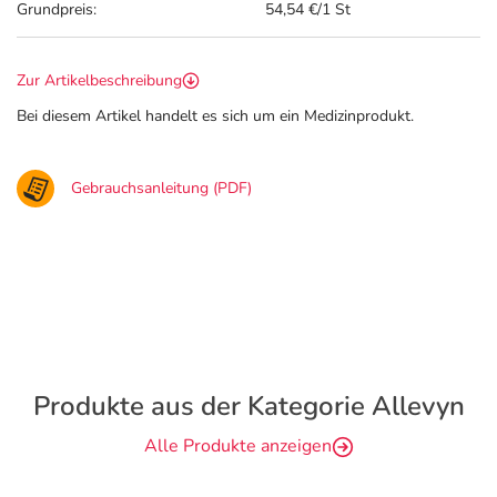
Grundpreis:
54,54 €/1 St
Zur Artikelbeschreibung
Bei diesem Artikel handelt es sich um ein Medizinprodukt.
Gebrauchsanleitung (PDF)
Produkte aus der Kategorie Allevyn
Alle Produkte anzeigen