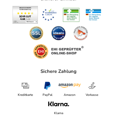
Sichere Zahlung
Kreditkarte
PayPal
Amazon
Vorkasse
Klarna