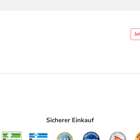
Je
Sicherer Einkauf