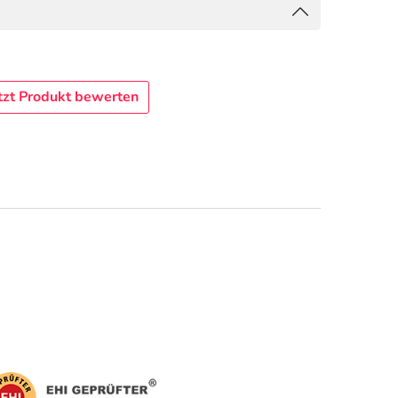
tzt Produkt bewerten