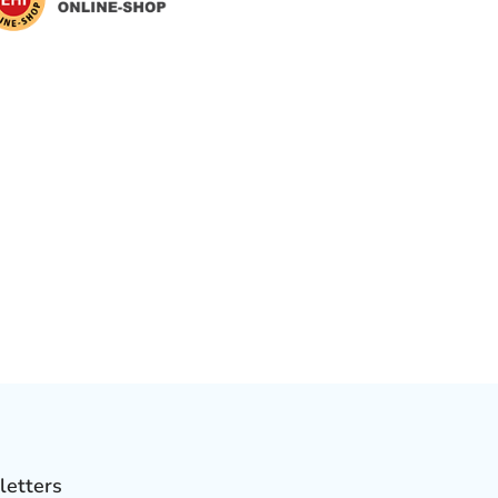
letters