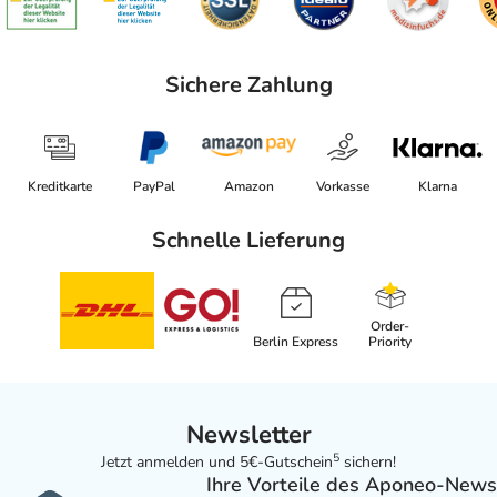
Sichere Zahlung
Kreditkarte
PayPal
Amazon
Vorkasse
Klarna
Schnelle Lieferung
Order-
Berlin Express
Priority
Newsletter
5
Jetzt anmelden und 5€-Gutschein
sichern!
Ihre Vorteile des Aponeo-News