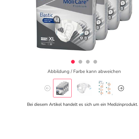
Abbildung / Farbe kann abweichen
Bei diesem Artikel handelt es sich um ein Medizinprodukt.