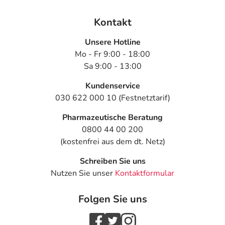
Kontakt
Unsere Hotline
Mo - Fr 9:00 - 18:00
Sa 9:00 - 13:00
Kundenservice
030 622 000 10 (Festnetztarif)
Pharmazeutische Beratung
0800 44 00 200
(kostenfrei aus dem dt. Netz)
Schreiben Sie uns
Nutzen Sie unser
Kontaktformular
Folgen Sie uns