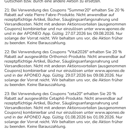
Gutschein bzw. durch eine andere Aktion zu ersetzen.
21: Bei Verwendung des Coupons "Summer20" erhalten Sie 20 %
Rabatt auf viele Pierre Fabre-Produkte. Nicht anwendbar auf
rezeptpflichtige Artikel, Bücher, Säuglingsanfangsnahrung und
Versandkosten. Nicht mit anderen Aktionsvorteilen (ausgenommen
Coupons) kombinierbar und nur einzulösen unter www.aponeo.de
und in der APONEO App. Gültig: 27.07.2026 bis 09.08.2026. Nur
solange der Vorrat reicht. Wir behalten uns vor, die Aktion früher
zu beenden. Keine Barauszahlung.
22: Bei Verwendung des Coupons "Vital2026" erhalten Sie 20 %
Rabatt auf ausgewählte Orthomol-Produkte. Nicht anwendbar auf
rezeptpflichtige Artikel, Bücher, Säuglingsanfangsnahrung und
Versandkosten. Nicht mit anderen Aktionsvorteilen (ausgenommen
Coupons) kombinierbar und nur einzulösen unter www.aponeo.de
und in der APONEO App. Gültig: 29.07.2026 bis 09.08.2026. Nur
solange der Vorrat reicht. Wir behalten uns vor, die Aktion früher
zu beenden. Keine Barauszahlung.
23: Bei Verwendung des Coupons "ceta20" erhalten Sie 20 %
Rabatt auf ausgewählte Cetaphil-Produkte. Nicht anwendbar auf
rezeptpflichtige Artikel, Bücher, Säuglingsanfangsnahrung und
Versandkosten. Nicht mit anderen Aktionsvorteilen (ausgenommen
Coupons) kombinierbar und nur einzulösen unter www.aponeo.de
und in der APONEO App. Gültig: 01.08.2026 bis 01.09.2026. Nur
solange der Vorrat reicht. Wir behalten uns vor, die Aktion früher
zu beenden. Keine Barauszahlung.