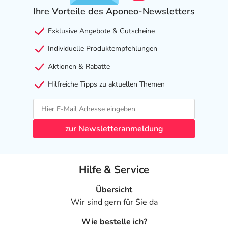
Ihre Vorteile des Aponeo-Newsletters
Exklusive Angebote & Gutscheine
Individuelle Produktempfehlungen
Aktionen & Rabatte
Hilfreiche Tipps zu aktuellen Themen
zur Newsletteranmeldung
Hilfe & Service
Übersicht
Wir sind gern für Sie da
Wie bestelle ich?