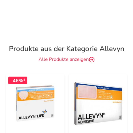
Produkte aus der Kategorie Allevyn
Alle Produkte anzeigen
-46%
4