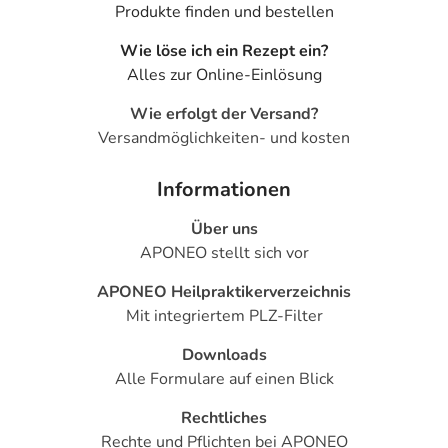
Produkte finden und bestellen
Wie löse ich ein Rezept ein?
Alles zur Online-Einlösung
Wie erfolgt der Versand?
Versandmöglichkeiten- und kosten
Informationen
Über uns
APONEO stellt sich vor
APONEO Heilpraktikerverzeichnis
Mit integriertem PLZ-Filter
Downloads
Alle Formulare auf einen Blick
Rechtliches
Rechte und Pflichten bei APONEO