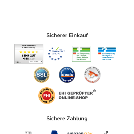
Sicherer Einkauf
Sichere Zahlung