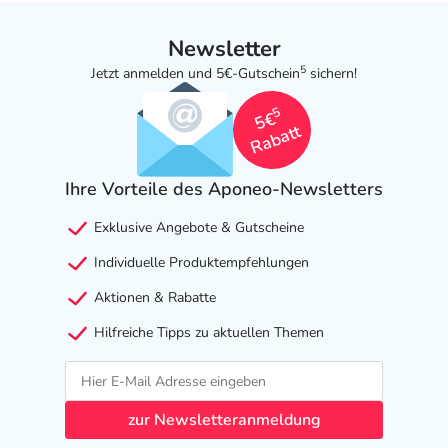
Newsletter
5
Jetzt anmelden und 5€-Gutschein
sichern!
5
5€
Rabatt
Ihre Vorteile des Aponeo-Newsletters
Exklusive Angebote & Gutscheine
Individuelle Produktempfehlungen
Aktionen & Rabatte
Hilfreiche Tipps zu aktuellen Themen
zur Newsletteranmeldung