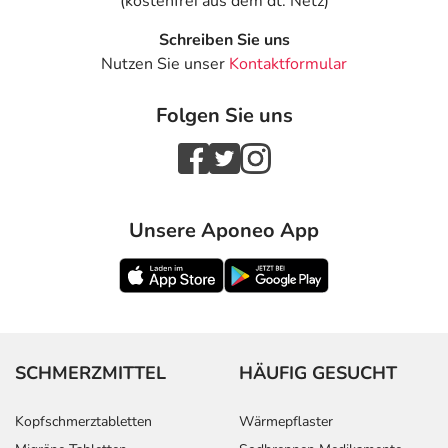
(kostenfrei aus dem dt. Netz)
Schreiben Sie uns
Nutzen Sie unser
Kontaktformular
Folgen Sie uns
Unsere Aponeo App
SCHMERZMITTEL
HÄUFIG GESUCHT
Kopfschmerztabletten
Wärmepflaster