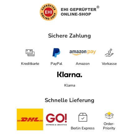
Sichere Zahlung
Kreditkarte
PayPal
Amazon
Vorkasse
Klarna
Schnelle Lieferung
Order-
Berlin Express
Priority