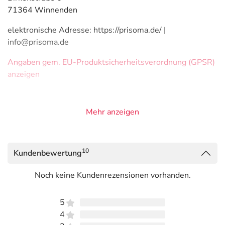
71364 Winnenden
elektronische Adresse: https://prisoma.de/ |
info@prisoma.de
Angaben gem. EU-Produktsicherheitsverordnung (GPSR)
anzeigen
Mehr anzeigen
10
Kundenbewertung
Noch keine Kundenrezensionen vorhanden.
5
4