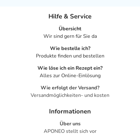
Hilfe & Service
Übersicht
Wir sind gern für Sie da
Wie bestelle ich?
Produkte finden und bestellen
Wie löse ich ein Rezept ein?
Alles zur Online-Einlösung
Wie erfolgt der Versand?
Versandmöglichkeiten- und kosten
Informationen
Über uns
APONEO stellt sich vor