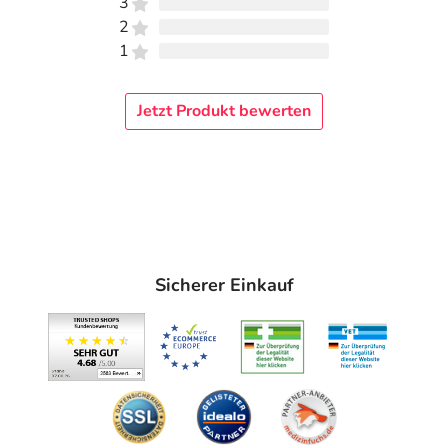
3
2
1
Jetzt Produkt bewerten
Sicherer Einkauf