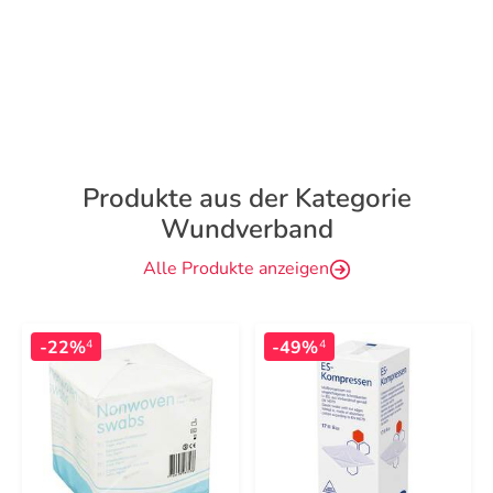
Produkte aus der Kategorie
Wundverband
Alle Produkte anzeigen
-22%
-49%
4
4