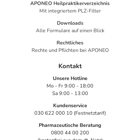
APONEO Heilpraktikerverzeichnis
Mit integriertem PLZ-Filter
Downloads
Alle Formulare auf einen Blick
Rechtliches
Rechte und Pflichten bei APONEO
Kontakt
Unsere Hotline
Mo - Fr 9:00 - 18:00
Sa 9:00 - 13:00
Kundenservice
030 622 000 10 (Festnetztarif)
Pharmazeutische Beratung
0800 44 00 200