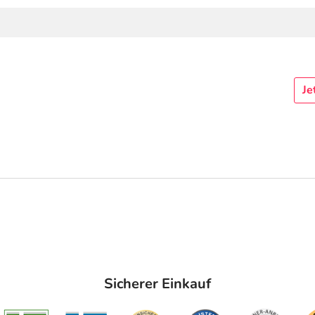
Je
Sicherer Einkauf