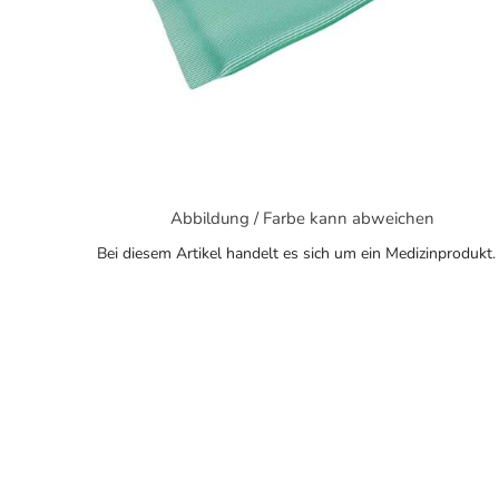
Abbildung / Farbe kann abweichen
Bei diesem Artikel handelt es sich um ein Medizinprodukt.