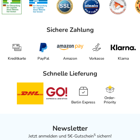
Sichere Zahlung
Kreditkarte
PayPal
Amazon
Vorkasse
Klarna
Schnelle Lieferung
Order-
Berlin Express
Priority
Newsletter
5
Jetzt anmelden und 5€-Gutschein
sichern!