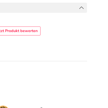
tzt Produkt bewerten