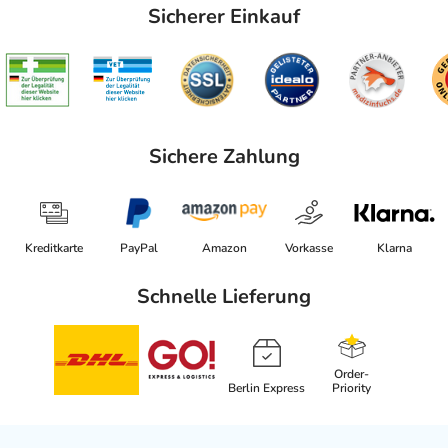
Sicherer Einkauf
Sichere Zahlung
Kreditkarte
PayPal
Amazon
Vorkasse
Klarna
Schnelle Lieferung
Order-
Berlin Express
Priority