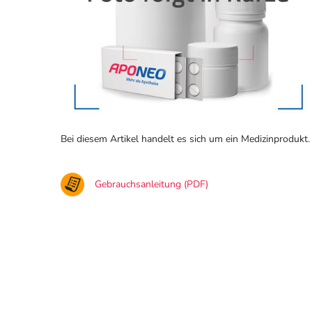
Bei diesem Artikel handelt es sich um ein Medizinprodukt.
Gebrauchsanleitung (PDF)