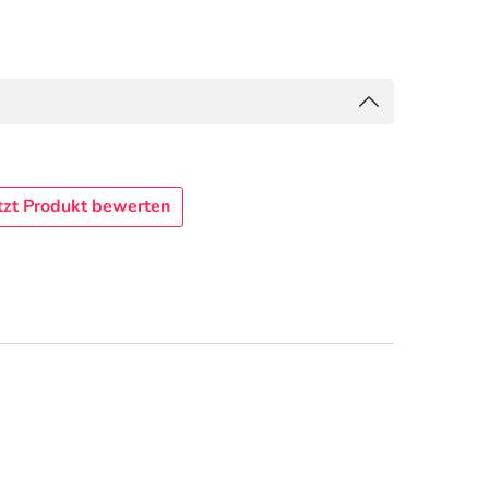
tzt Produkt bewerten