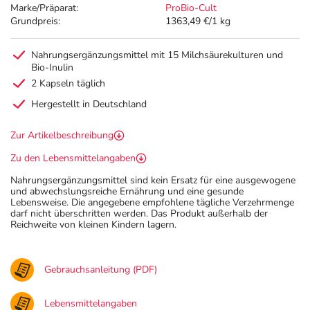
Marke/Präparat:
ProBio-Cult
Grundpreis:
1363,49 €/1 kg
Nahrungsergänzungsmittel mit 15 Milchsäurekulturen und
Bio-Inulin
2 Kapseln täglich
Hergestellt in Deutschland
Zur Artikelbeschreibung
Zu den Lebensmittelangaben
Nahrungsergänzungsmittel sind kein Ersatz für eine ausgewogene
und abwechslungsreiche Ernährung und eine gesunde
Lebensweise. Die angegebene empfohlene tägliche Verzehrmenge
darf nicht überschritten werden. Das Produkt außerhalb der
Reichweite von kleinen Kindern lagern.
Gebrauchsanleitung (PDF)
Lebensmittelangaben