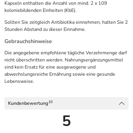
Kapseln enthalten die Anzahl von mind. 2 x 109
koloniebildenden Einheiten (KbE).
Sollten Sie zeitgleich Antibiotika einnehmen, halten Sie 2
Stunden Abstand zu dieser Einnahme.
Gebrauchshinweise
Die angegebene empfohlene tägliche Verzehrmenge darf
nicht überschritten werden. Nahrungsergänzungsmittel
sind kein Ersatz für eine ausgewogene und
abwechslungsreiche Ernährung sowie eine gesunde
Lebensweise.
10
Kundenbewertung
5