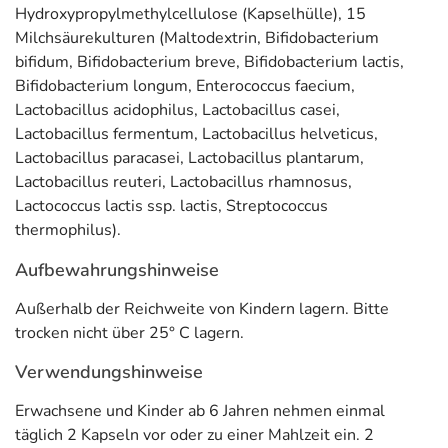
Hydroxypropylmethylcellulose (Kapselhülle), 15
Milchsäurekulturen (Maltodextrin, Bifidobacterium
bifidum, Bifidobacterium breve, Bifidobacterium lactis,
Bifidobacterium longum, Enterococcus faecium,
Lactobacillus acidophilus, Lactobacillus casei,
Lactobacillus fermentum, Lactobacillus helveticus,
Lactobacillus paracasei, Lactobacillus plantarum,
Lactobacillus reuteri, Lactobacillus rhamnosus,
Lactococcus lactis ssp. lactis, Streptococcus
thermophilus).
Aufbewahrungshinweise
Außerhalb der Reichweite von Kindern lagern. Bitte
trocken nicht über 25° C lagern.
Verwendungshinweise
Erwachsene und Kinder ab 6 Jahren nehmen einmal
täglich 2 Kapseln vor oder zu einer Mahlzeit ein. 2