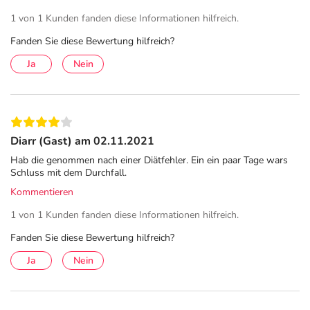
1 von 1 Kunden fanden diese Informationen hilfreich.
Fanden Sie diese Bewertung hilfreich?
Ja
Nein
Diarr (Gast) am 02.11.2021
Hab die genommen nach einer Diätfehler. Ein ein paar Tage wars
Schluss mit dem Durchfall.
Kommentieren
1 von 1 Kunden fanden diese Informationen hilfreich.
Fanden Sie diese Bewertung hilfreich?
Ja
Nein