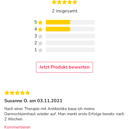
2 insgesamt
5
4
3
2
1
Jetzt Produkt bewerten
Susanne O. am 03.11.2021
Nach einer Therapie mit Antibiotika baue ich meine
Darmschleimhaut wieder auf. Man merkt erste Erfolge bereits nach
2 Wochen.
Kommentieren