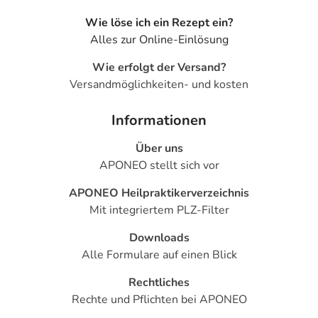
Wie löse ich ein Rezept ein?
Alles zur Online-Einlösung
Wie erfolgt der Versand?
Versandmöglichkeiten- und kosten
Informationen
Über uns
APONEO stellt sich vor
APONEO Heilpraktikerverzeichnis
Mit integriertem PLZ-Filter
Downloads
Alle Formulare auf einen Blick
Rechtliches
Rechte und Pflichten bei APONEO