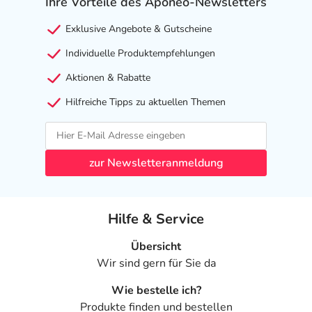
Ihre Vorteile des Aponeo-Newsletters
Exklusive Angebote & Gutscheine
Individuelle Produktempfehlungen
Aktionen & Rabatte
Hilfreiche Tipps zu aktuellen Themen
zur Newsletteranmeldung
Hilfe & Service
Übersicht
Wir sind gern für Sie da
Wie bestelle ich?
Produkte finden und bestellen