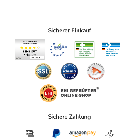
Sicherer Einkauf
Sichere Zahlung