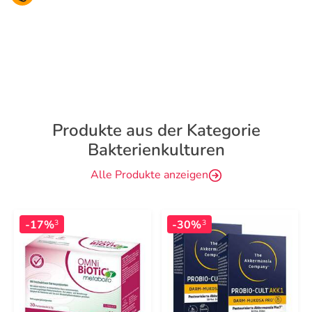
Produkte aus der Kategorie
Bakterienkulturen
Alle Produkte anzeigen
-17%
-30%
3
3