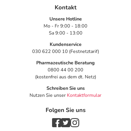
Kontakt
Unsere Hotline
Mo - Fr 9:00 - 18:00
Sa 9:00 - 13:00
Kundenservice
030 622 000 10 (Festnetztarif)
Pharmazeutische Beratung
0800 44 00 200
(kostenfrei aus dem dt. Netz)
Schreiben Sie uns
Nutzen Sie unser
Kontaktformular
Folgen Sie uns