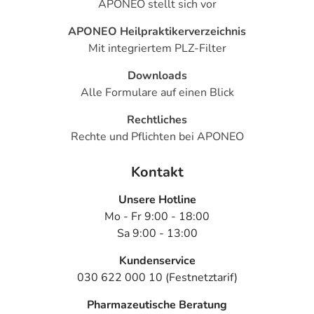
APONEO stellt sich vor
APONEO Heilpraktikerverzeichnis
Mit integriertem PLZ-Filter
Downloads
Alle Formulare auf einen Blick
Rechtliches
Rechte und Pflichten bei APONEO
Kontakt
Unsere Hotline
Mo - Fr 9:00 - 18:00
Sa 9:00 - 13:00
Kundenservice
030 622 000 10 (Festnetztarif)
Pharmazeutische Beratung