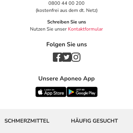
0800 44 00 200
(kostenfrei aus dem dt. Netz)
Schreiben Sie uns
Nutzen Sie unser
Kontaktformular
Folgen Sie uns
Unsere Aponeo App
SCHMERZMITTEL
HÄUFIG GESUCHT