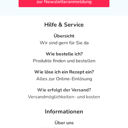
zur Newsletteranmeldung
Hilfe & Service
Übersicht
Wir sind gern für Sie da
Wie bestelle ich?
Produkte finden und bestellen
Wie löse ich ein Rezept ein?
Alles zur Online-Einlösung
Wie erfolgt der Versand?
Versandmöglichkeiten- und kosten
Informationen
Über uns