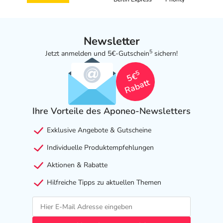
Newsletter
5
Jetzt anmelden und 5€-Gutschein
sichern!
5
5€
Rabatt
Ihre Vorteile des Aponeo-Newsletters
Exklusive Angebote & Gutscheine
Individuelle Produktempfehlungen
Aktionen & Rabatte
Hilfreiche Tipps zu aktuellen Themen