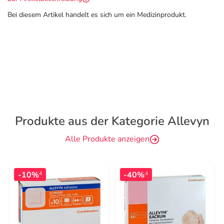
Bei diesem Artikel handelt es sich um ein Medizinprodukt.
Produkte aus der Kategorie Allevyn
Alle Produkte anzeigen
-10%
-40%
4
4