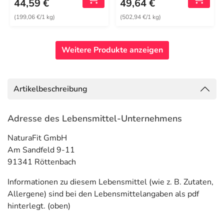
44,59 €
49,64 €
(199,06 €/1 kg)
(502,94 €/1 kg)
Weitere Produkte anzeigen
Artikelbeschreibung
Adresse des Lebensmittel-Unternehmens
NaturaFit GmbH
Am Sandfeld 9-11
91341 Röttenbach
Informationen zu diesem Lebensmittel (wie z. B. Zutaten,
Allergene) sind bei den Lebensmittelangaben als pdf
hinterlegt. (oben)