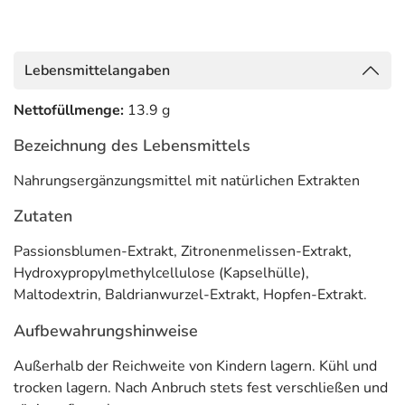
Lebensmittelangaben
Nettofüllmenge:
13.9 g
Bezeichnung des Lebensmittels
Nahrungsergänzungsmittel mit natürlichen Extrakten
Zutaten
Passionsblumen-Extrakt, Zitronenmelissen-Extrakt,
Hydroxypropylmethylcellulose (Kapselhülle),
Maltodextrin, Baldrianwurzel-Extrakt, Hopfen-Extrakt.
Aufbewahrungshinweise
Außerhalb der Reichweite von Kindern lagern. Kühl und
trocken lagern. Nach Anbruch stets fest verschließen und