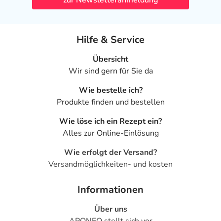
zur Newsletteranmeldung
Hilfe & Service
Übersicht
Wir sind gern für Sie da
Wie bestelle ich?
Produkte finden und bestellen
Wie löse ich ein Rezept ein?
Alles zur Online-Einlösung
Wie erfolgt der Versand?
Versandmöglichkeiten- und kosten
Informationen
Über uns
APONEO stellt sich vor