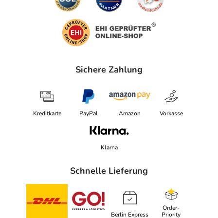
Sichere Zahlung
Kreditkarte
PayPal
Amazon
Vorkasse
Klarna
Schnelle Lieferung
Order-
Berlin Express
Priority