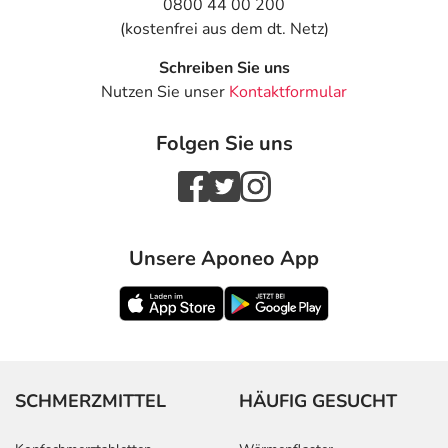
0800 44 00 200
(kostenfrei aus dem dt. Netz)
Schreiben Sie uns
Nutzen Sie unser
Kontaktformular
Folgen Sie uns
Unsere Aponeo App
SCHMERZMITTEL
HÄUFIG GESUCHT