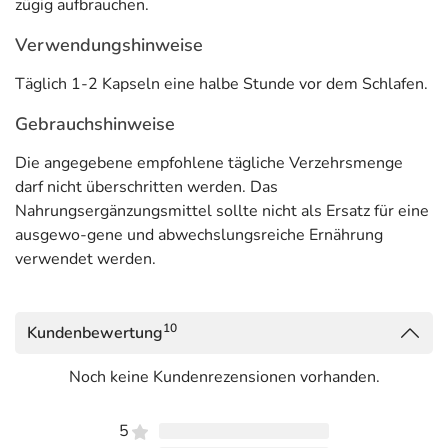
zügig aufbrauchen.
Verwendungshinweise
Täglich 1-2 Kapseln eine halbe Stunde vor dem Schlafen.
Gebrauchshinweise
Die angegebene empfohlene tägliche Verzehrsmenge
darf nicht überschritten werden. Das
Nahrungsergänzungsmittel sollte nicht als Ersatz für eine
ausgewo-gene und abwechslungsreiche Ernährung
verwendet werden.
10
Kundenbewertung
Noch keine Kundenrezensionen vorhanden.
5