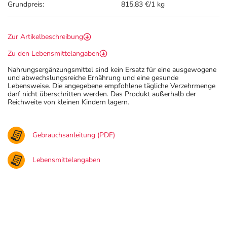
Grundpreis:
815,83 €/1 kg
Zur Artikelbeschreibung
Zu den Lebensmittelangaben
Nahrungsergänzungsmittel sind kein Ersatz für eine ausgewogene
und abwechslungsreiche Ernährung und eine gesunde
Lebensweise. Die angegebene empfohlene tägliche Verzehrmenge
darf nicht überschritten werden. Das Produkt außerhalb der
Reichweite von kleinen Kindern lagern.
Gebrauchsanleitung (PDF)
Lebensmittelangaben