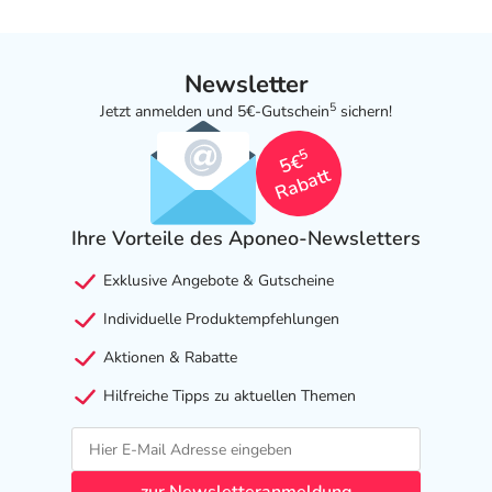
Newsletter
5
Jetzt anmelden und 5€-Gutschein
sichern!
5
5€
Rabatt
Ihre Vorteile des Aponeo-Newsletters
Exklusive Angebote & Gutscheine
Individuelle Produktempfehlungen
Aktionen & Rabatte
Hilfreiche Tipps zu aktuellen Themen