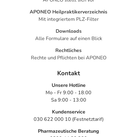
APONEO Heilpraktikerverzeichnis
Mit integriertem PLZ-Filter
Downloads
Alle Formulare auf einen Blick
Rechtliches
Rechte und Pflichten bei APONEO
Kontakt
Unsere Hotline
Mo - Fr 9:00 - 18:00
Sa 9:00 - 13:00
Kundenservice
030 622 000 10 (Festnetztarif)
Pharmazeutische Beratung