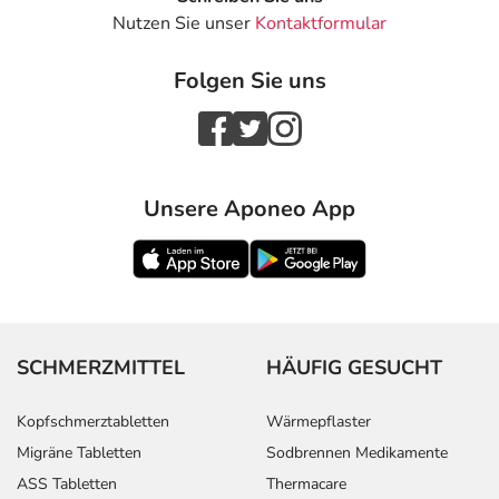
Nutzen Sie unser
Kontaktformular
Folgen Sie uns
Unsere Aponeo App
SCHMERZMITTEL
HÄUFIG GESUCHT
Kopfschmerztabletten
Wärmepflaster
Migräne Tabletten
Sodbrennen Medikamente
ASS Tabletten
Thermacare