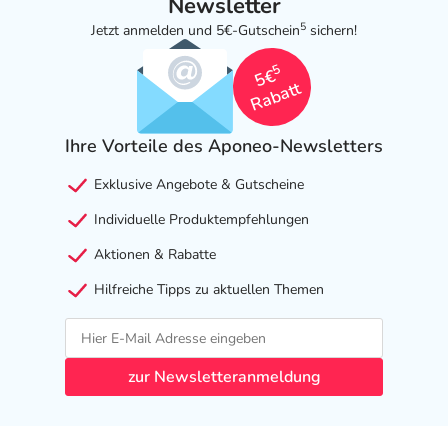
Newsletter
5
Jetzt anmelden und 5€-Gutschein
sichern!
5
5€
Rabatt
Ihre Vorteile des Aponeo-Newsletters
Exklusive Angebote & Gutscheine
Individuelle Produktempfehlungen
Aktionen & Rabatte
Hilfreiche Tipps zu aktuellen Themen
zur Newsletteranmeldung