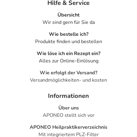
Hilfe & Service
Übersicht
Wir sind gern für Sie da
Wie bestelle ich?
Produkte finden und bestellen
Wie löse ich ein Rezept ein?
Alles zur Online-Einlösung
Wie erfolgt der Versand?
Versandmöglichkeiten- und kosten
Informationen
Über uns
APONEO stellt sich vor
APONEO Heilpraktikerverzeichnis
Mit integriertem PLZ-Filter