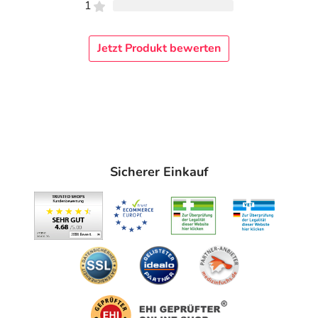
1
Jetzt Produkt bewerten
Sicherer Einkauf