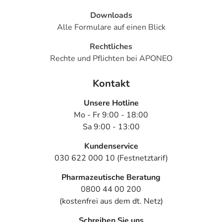
Downloads
Alle Formulare auf einen Blick
Rechtliches
Rechte und Pflichten bei APONEO
Kontakt
Unsere Hotline
Mo - Fr 9:00 - 18:00
Sa 9:00 - 13:00
Kundenservice
030 622 000 10 (Festnetztarif)
Pharmazeutische Beratung
0800 44 00 200
(kostenfrei aus dem dt. Netz)
Schreiben Sie uns