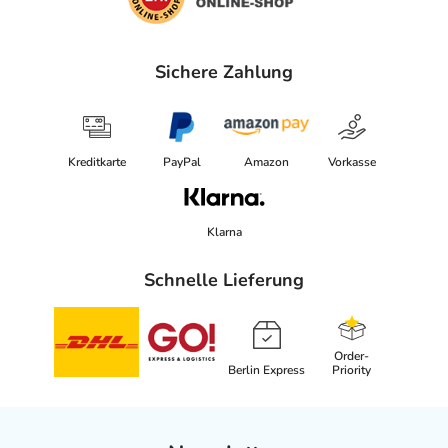
Sichere Zahlung
Kreditkarte
PayPal
Amazon
Vorkasse
Klarna
Schnelle Lieferung
Order-
Berlin Express
Priority