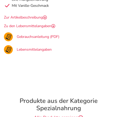
Mit Vanille-Geschmack
Zur Artikelbeschreibung
Zu den Lebensmittelangaben
Gebrauchsanleitung (PDF)
Lebensmittelangaben
Produkte aus der Kategorie
Spezialnahrung