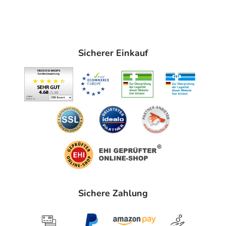
Sicherer Einkauf
Sichere Zahlung