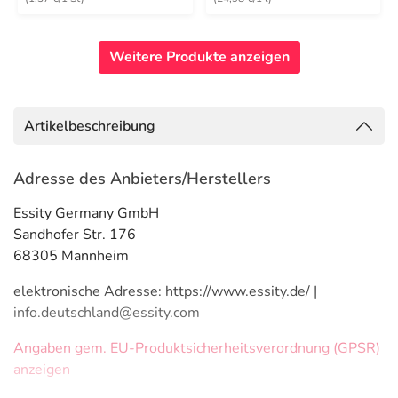
Weitere Produkte anzeigen
Artikelbeschreibung
Adresse des Anbieters/Herstellers
Essity Germany GmbH
Sandhofer Str. 176
68305 Mannheim
elektronische Adresse: https://www.essity.de/ |
info.deutschland@essity.com
Angaben gem. EU-Produktsicherheitsverordnung (GPSR)
anzeigen