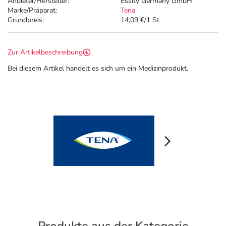
Anbieter/Hersteller:
Essity Germany GmbH
Marke/Präparat:
Tena
Grundpreis:
14,09 €/1 St
Zur Artikelbeschreibung
Bei diesem Artikel handelt es sich um ein Medizinprodukt.