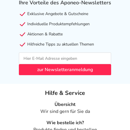
Ihre Vorteile des Aponeo-Newsletters
Exklusive Angebote & Gutscheine
Individuelle Produktempfehlungen
Aktionen & Rabatte
Hilfreiche Tipps zu aktuellen Themen
zur Newsletteranmeldung
Hilfe & Service
Übersicht
Wir sind gern für Sie da
Wie bestelle ich?
Produkte finden und bestellen