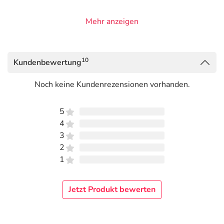
Mehr anzeigen
10
Kundenbewertung
Noch keine Kundenrezensionen vorhanden.
5
4
3
2
1
Jetzt Produkt bewerten