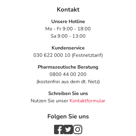
Kontakt
Unsere Hotline
Mo - Fr 9:00 - 18:00
Sa 9:00 - 13:00
Kundenservice
030 622 000 10 (Festnetztarif)
Pharmazeutische Beratung
0800 44 00 200
(kostenfrei aus dem dt. Netz)
Schreiben Sie uns
Nutzen Sie unser
Kontaktformular
Folgen Sie uns