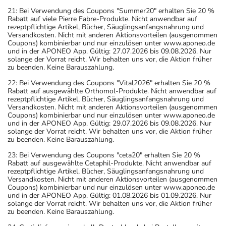
21: Bei Verwendung des Coupons "Summer20" erhalten Sie 20 %
Rabatt auf viele Pierre Fabre-Produkte. Nicht anwendbar auf
rezeptpflichtige Artikel, Bücher, Säuglingsanfangsnahrung und
Versandkosten. Nicht mit anderen Aktionsvorteilen (ausgenommen
Coupons) kombinierbar und nur einzulösen unter www.aponeo.de
und in der APONEO App. Gültig: 27.07.2026 bis 09.08.2026. Nur
solange der Vorrat reicht. Wir behalten uns vor, die Aktion früher
zu beenden. Keine Barauszahlung.
22: Bei Verwendung des Coupons "Vital2026" erhalten Sie 20 %
Rabatt auf ausgewählte Orthomol-Produkte. Nicht anwendbar auf
rezeptpflichtige Artikel, Bücher, Säuglingsanfangsnahrung und
Versandkosten. Nicht mit anderen Aktionsvorteilen (ausgenommen
Coupons) kombinierbar und nur einzulösen unter www.aponeo.de
und in der APONEO App. Gültig: 29.07.2026 bis 09.08.2026. Nur
solange der Vorrat reicht. Wir behalten uns vor, die Aktion früher
zu beenden. Keine Barauszahlung.
23: Bei Verwendung des Coupons "ceta20" erhalten Sie 20 %
Rabatt auf ausgewählte Cetaphil-Produkte. Nicht anwendbar auf
rezeptpflichtige Artikel, Bücher, Säuglingsanfangsnahrung und
Versandkosten. Nicht mit anderen Aktionsvorteilen (ausgenommen
Coupons) kombinierbar und nur einzulösen unter www.aponeo.de
und in der APONEO App. Gültig: 01.08.2026 bis 01.09.2026. Nur
solange der Vorrat reicht. Wir behalten uns vor, die Aktion früher
zu beenden. Keine Barauszahlung.