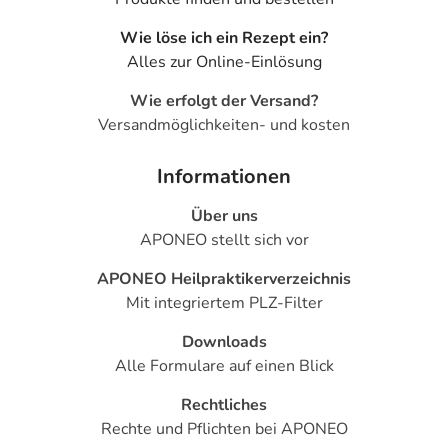
Wie löse ich ein Rezept ein?
Alles zur Online-Einlösung
Wie erfolgt der Versand?
Versandmöglichkeiten- und kosten
Informationen
Über uns
APONEO stellt sich vor
APONEO Heilpraktikerverzeichnis
Mit integriertem PLZ-Filter
Downloads
Alle Formulare auf einen Blick
Rechtliches
Rechte und Pflichten bei APONEO