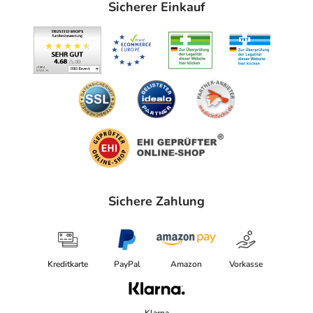
Sicherer Einkauf
Sichere Zahlung
Kreditkarte
PayPal
Amazon
Vorkasse