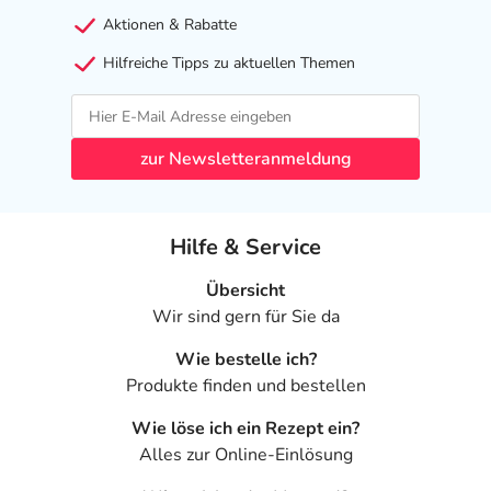
Aktionen & Rabatte
Hilfreiche Tipps zu aktuellen Themen
zur Newsletteranmeldung
Hilfe & Service
Übersicht
Wir sind gern für Sie da
Wie bestelle ich?
Produkte finden und bestellen
Wie löse ich ein Rezept ein?
Alles zur Online-Einlösung