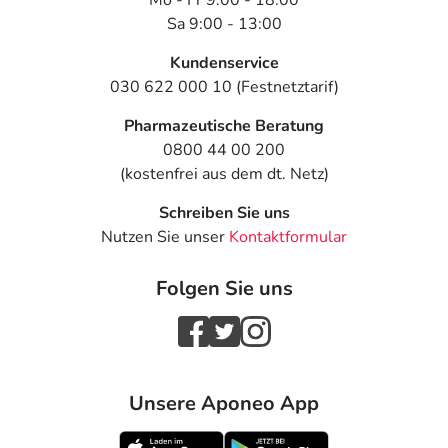
Mo - Fr 9:00 - 18:00
Sa 9:00 - 13:00
Kundenservice
030 622 000 10 (Festnetztarif)
Pharmazeutische Beratung
0800 44 00 200
(kostenfrei aus dem dt. Netz)
Schreiben Sie uns
Nutzen Sie unser
Kontaktformular
Folgen Sie uns
Unsere Aponeo App