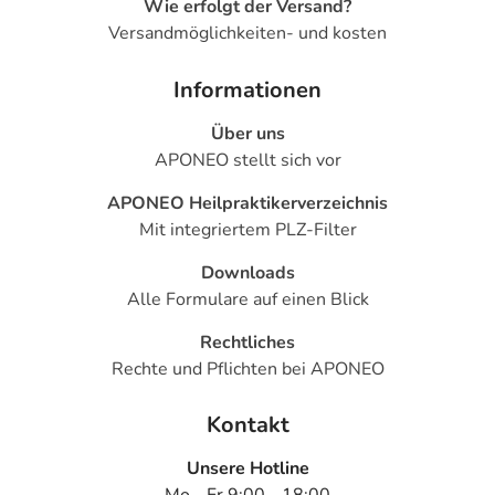
Wie erfolgt der Versand?
Versandmöglichkeiten- und kosten
Informationen
Über uns
APONEO stellt sich vor
APONEO Heilpraktikerverzeichnis
Mit integriertem PLZ-Filter
Downloads
Alle Formulare auf einen Blick
Rechtliches
Rechte und Pflichten bei APONEO
Kontakt
Unsere Hotline