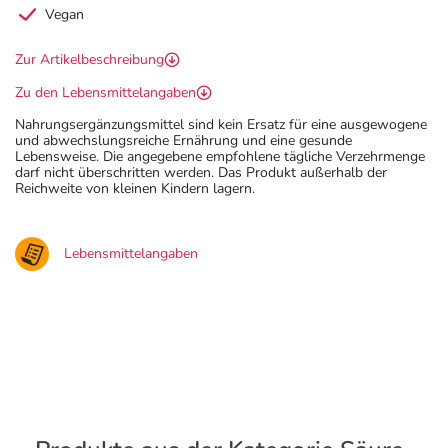
Vegan
Zur Artikelbeschreibung
Zu den Lebensmittelangaben
Nahrungsergänzungsmittel sind kein Ersatz für eine ausgewogene
und abwechslungsreiche Ernährung und eine gesunde
Lebensweise. Die angegebene empfohlene tägliche Verzehrmenge
darf nicht überschritten werden. Das Produkt außerhalb der
Reichweite von kleinen Kindern lagern.
Lebensmittelangaben