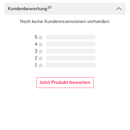
10
Kundenbewertung
Noch keine Kundenrezensionen vorhanden.
5
4
3
2
1
Jetzt Produkt bewerten