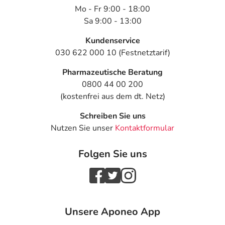
Mo - Fr 9:00 - 18:00
Sa 9:00 - 13:00
Kundenservice
030 622 000 10 (Festnetztarif)
Pharmazeutische Beratung
0800 44 00 200
(kostenfrei aus dem dt. Netz)
Schreiben Sie uns
Nutzen Sie unser
Kontaktformular
Folgen Sie uns
Unsere Aponeo App