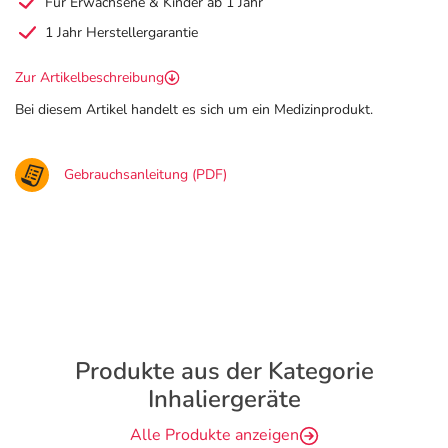
Für Erwachsene & Kinder ab 1 Jahr
1 Jahr Herstellergarantie
Zur Artikelbeschreibung
Bei diesem Artikel handelt es sich um ein Medizinprodukt.
Gebrauchsanleitung (PDF)
Produkte aus der Kategorie
Inhaliergeräte
Alle Produkte anzeigen