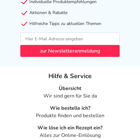
Individuelle Produktempfehlungen
Aktionen & Rabatte
Hilfreiche Tipps zu aktuellen Themen
zur Newsletteranmeldung
Hilfe & Service
Übersicht
Wir sind gern für Sie da
Wie bestelle ich?
Produkte finden und bestellen
Wie löse ich ein Rezept ein?
Alles zur Online-Einlösung