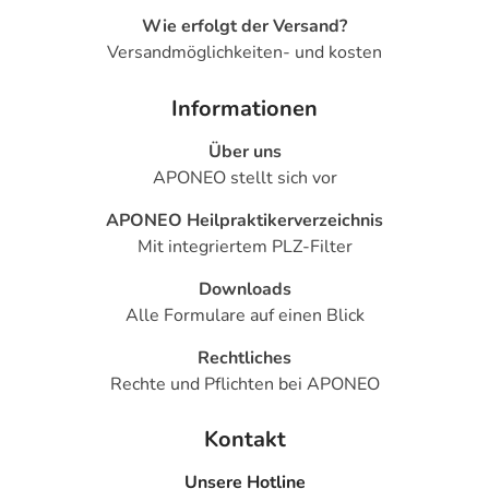
Wie erfolgt der Versand?
Versandmöglichkeiten- und kosten
Informationen
Über uns
APONEO stellt sich vor
APONEO Heilpraktikerverzeichnis
Mit integriertem PLZ-Filter
Downloads
Alle Formulare auf einen Blick
Rechtliches
Rechte und Pflichten bei APONEO
Kontakt
Unsere Hotline