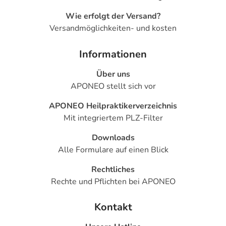
Wie erfolgt der Versand?
Versandmöglichkeiten- und kosten
Informationen
Über uns
APONEO stellt sich vor
APONEO Heilpraktikerverzeichnis
Mit integriertem PLZ-Filter
Downloads
Alle Formulare auf einen Blick
Rechtliches
Rechte und Pflichten bei APONEO
Kontakt