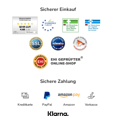
Sicherer Einkauf
Sichere Zahlung
Kreditkarte
PayPal
Amazon
Vorkasse