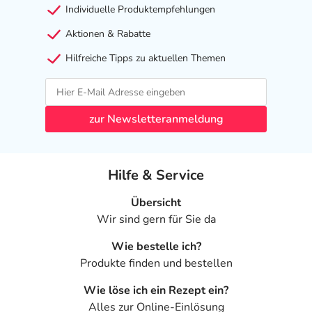
Individuelle Produktempfehlungen
Aktionen & Rabatte
Hilfreiche Tipps zu aktuellen Themen
zur Newsletteranmeldung
Hilfe & Service
Übersicht
Wir sind gern für Sie da
Wie bestelle ich?
Produkte finden und bestellen
Wie löse ich ein Rezept ein?
Alles zur Online-Einlösung