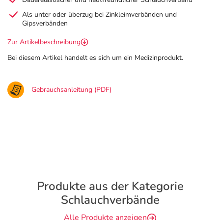
Als unter oder überzug bei Zinkleimverbänden und
Gipsverbänden
Zur Artikelbeschreibung
Bei diesem Artikel handelt es sich um ein Medizinprodukt.
Gebrauchsanleitung (PDF)
Produkte aus der Kategorie
Schlauchverbände
Alle Produkte anzeigen