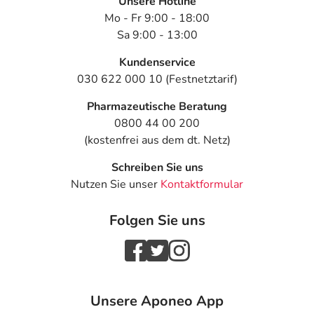
Unsere Hotline
Mo - Fr 9:00 - 18:00
Sa 9:00 - 13:00
Kundenservice
030 622 000 10 (Festnetztarif)
Pharmazeutische Beratung
0800 44 00 200
(kostenfrei aus dem dt. Netz)
Schreiben Sie uns
Nutzen Sie unser
Kontaktformular
Folgen Sie uns
Unsere Aponeo App