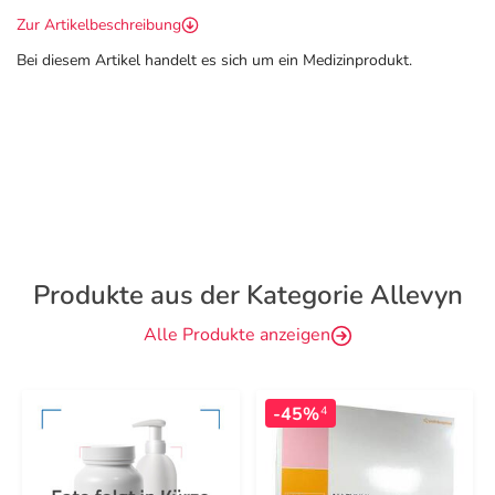
Zur Artikelbeschreibung
Bei diesem Artikel handelt es sich um ein Medizinprodukt.
Produkte aus der Kategorie Allevyn
Alle Produkte anzeigen
-45%
4