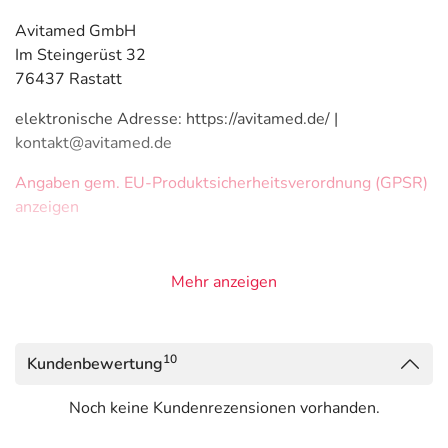
Avitamed GmbH
Im Steingerüst 32
76437 Rastatt
elektronische Adresse: https://avitamed.de/ |
kontakt@avitamed.de
Angaben gem. EU-Produktsicherheitsverordnung (GPSR)
anzeigen
Mehr anzeigen
10
Kundenbewertung
Noch keine Kundenrezensionen vorhanden.