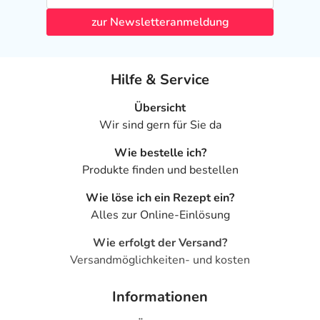
zur Newsletteranmeldung
Hilfe & Service
Übersicht
Wir sind gern für Sie da
Wie bestelle ich?
Produkte finden und bestellen
Wie löse ich ein Rezept ein?
Alles zur Online-Einlösung
Wie erfolgt der Versand?
Versandmöglichkeiten- und kosten
Informationen