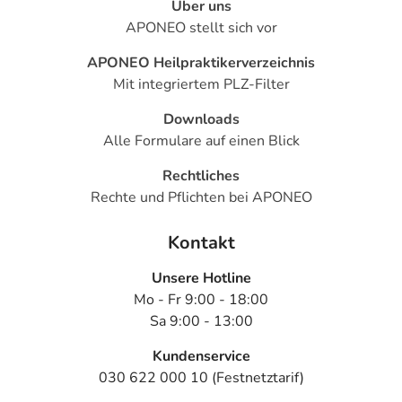
Über uns
APONEO stellt sich vor
APONEO Heilpraktikerverzeichnis
Mit integriertem PLZ-Filter
Downloads
Alle Formulare auf einen Blick
Rechtliches
Rechte und Pflichten bei APONEO
Kontakt
Unsere Hotline
Mo - Fr 9:00 - 18:00
Sa 9:00 - 13:00
Kundenservice
030 622 000 10 (Festnetztarif)