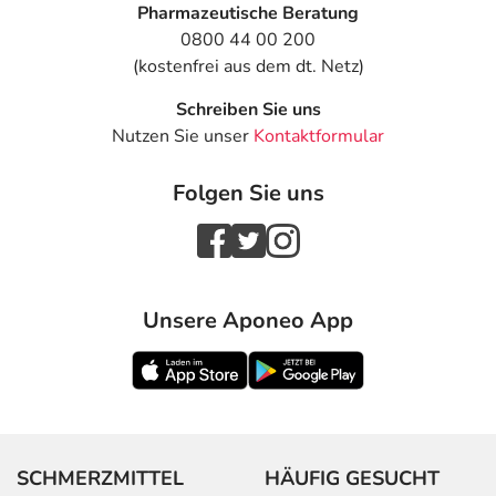
Pharmazeutische Beratung
0800 44 00 200
(kostenfrei aus dem dt. Netz)
Schreiben Sie uns
Nutzen Sie unser
Kontaktformular
Folgen Sie uns
Unsere Aponeo App
SCHMERZMITTEL
HÄUFIG GESUCHT