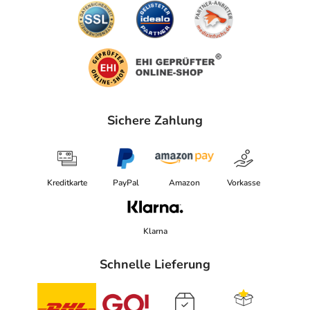
Sichere Zahlung
Kreditkarte
PayPal
Amazon
Vorkasse
Klarna
Schnelle Lieferung