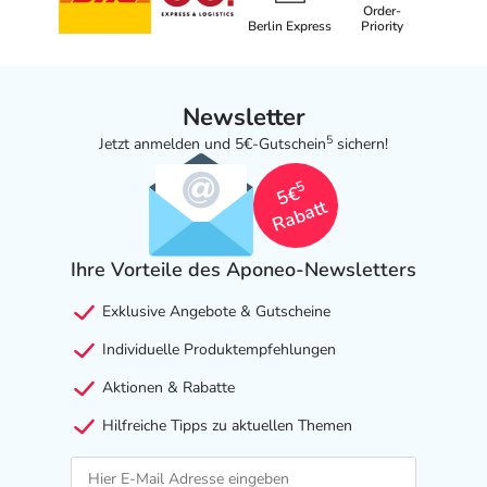
Order-
Berlin Express
Priority
Newsletter
5
Jetzt anmelden und 5€-Gutschein
sichern!
5
5€
Rabatt
Ihre Vorteile des Aponeo-Newsletters
Exklusive Angebote & Gutscheine
Individuelle Produktempfehlungen
Aktionen & Rabatte
Hilfreiche Tipps zu aktuellen Themen