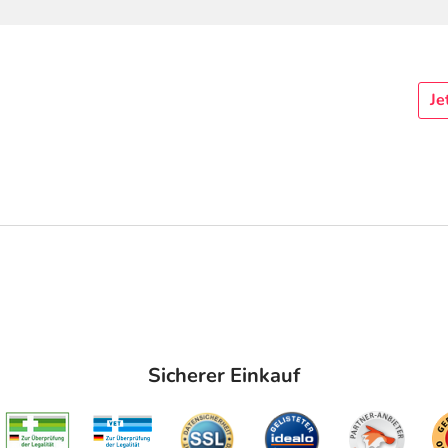
Je
Sicherer Einkauf