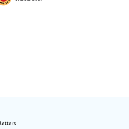
letters