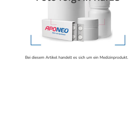
Bei diesem Artikel handelt es sich um ein Medizinprodukt.