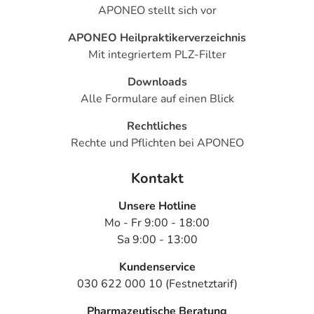
APONEO stellt sich vor
APONEO Heilpraktikerverzeichnis
Mit integriertem PLZ-Filter
Downloads
Alle Formulare auf einen Blick
Rechtliches
Rechte und Pflichten bei APONEO
Kontakt
Unsere Hotline
Mo - Fr 9:00 - 18:00
Sa 9:00 - 13:00
Kundenservice
030 622 000 10 (Festnetztarif)
Pharmazeutische Beratung