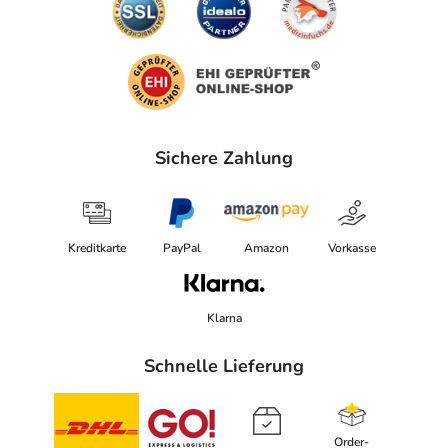
Sichere Zahlung
Kreditkarte
PayPal
Amazon
Vorkasse
Klarna
Schnelle Lieferung
Order-