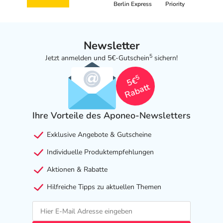
Berlin Express
Priority
Newsletter
5
Jetzt anmelden und 5€-Gutschein
sichern!
5
5€
Rabatt
Ihre Vorteile des Aponeo-Newsletters
Exklusive Angebote & Gutscheine
Individuelle Produktempfehlungen
Aktionen & Rabatte
Hilfreiche Tipps zu aktuellen Themen