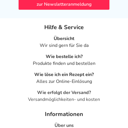
zur Newsletteranmeldung
Hilfe & Service
Übersicht
Wir sind gern für Sie da
Wie bestelle ich?
Produkte finden und bestellen
Wie löse ich ein Rezept ein?
Alles zur Online-Einlösung
Wie erfolgt der Versand?
Versandmöglichkeiten- und kosten
Informationen
Über uns