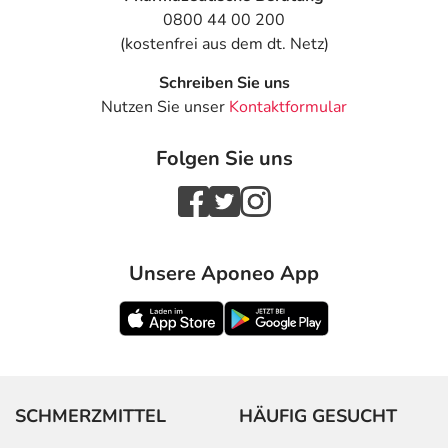
0800 44 00 200
(kostenfrei aus dem dt. Netz)
Schreiben Sie uns
Nutzen Sie unser
Kontaktformular
Folgen Sie uns
Unsere Aponeo App
SCHMERZMITTEL
HÄUFIG GESUCHT