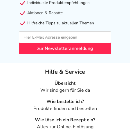
Individuelle Produktempfehlungen
Aktionen & Rabatte
Hilfreiche Tipps zu aktuellen Themen
zur Newsletteranmeldung
Hilfe & Service
Übersicht
Wir sind gern für Sie da
Wie bestelle ich?
Produkte finden und bestellen
Wie löse ich ein Rezept ein?
Alles zur Online-Einlösung