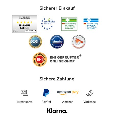
Sicherer Einkauf
Sichere Zahlung
Kreditkarte
PayPal
Amazon
Vorkasse