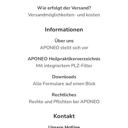
Wie erfolgt der Versand?
Versandmöglichkeiten- und kosten
Informationen
Über uns
APONEO stellt sich vor
APONEO Heilpraktikerverzeichnis
Mit integriertem PLZ-Filter
Downloads
Alle Formulare auf einen Blick
Rechtliches
Rechte und Pflichten bei APONEO
Kontakt
Unsere Hotline