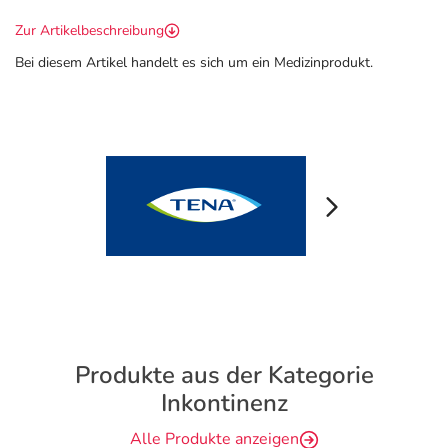
Zur Artikelbeschreibung
Bei diesem Artikel handelt es sich um ein Medizinprodukt.
Produkte aus der Kategorie
Inkontinenz
Alle Produkte anzeigen