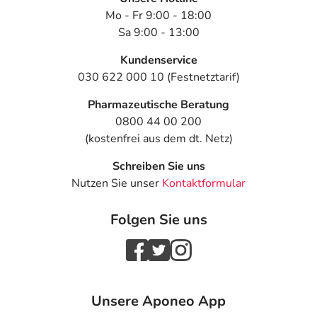
Mo - Fr 9:00 - 18:00
Sa 9:00 - 13:00
Kundenservice
030 622 000 10 (Festnetztarif)
Pharmazeutische Beratung
0800 44 00 200
(kostenfrei aus dem dt. Netz)
Schreiben Sie uns
Nutzen Sie unser
Kontaktformular
Folgen Sie uns
Unsere Aponeo App