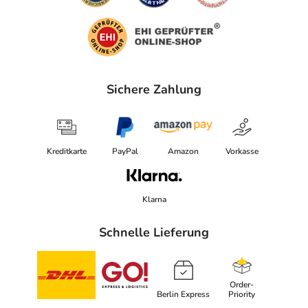
Sichere Zahlung
Kreditkarte
PayPal
Amazon
Vorkasse
Klarna
Schnelle Lieferung
Order-
Berlin Express
Priority