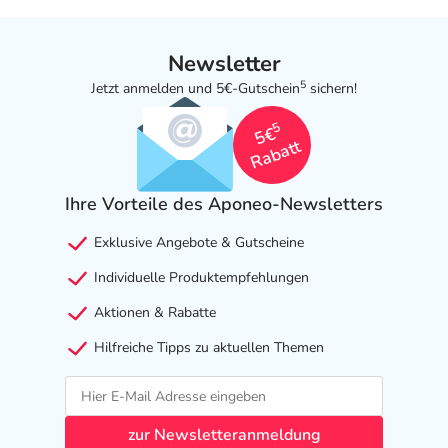
Newsletter
5
Jetzt anmelden und 5€-Gutschein
sichern!
5
5€
Rabatt
Ihre Vorteile des Aponeo-Newsletters
Exklusive Angebote & Gutscheine
Individuelle Produktempfehlungen
Aktionen & Rabatte
Hilfreiche Tipps zu aktuellen Themen
zur Newsletteranmeldung