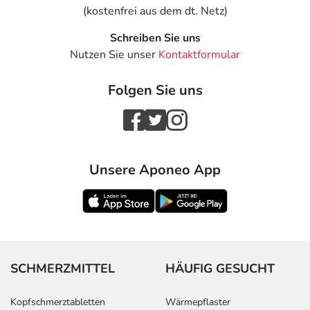
(kostenfrei aus dem dt. Netz)
Schreiben Sie uns
Nutzen Sie unser
Kontaktformular
Folgen Sie uns
Unsere Aponeo App
SCHMERZMITTEL
HÄUFIG GESUCHT
Kopfschmerztabletten
Wärmepflaster