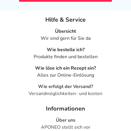
Hilfe & Service
Übersicht
Wir sind gern für Sie da
Wie bestelle ich?
Produkte finden und bestellen
Wie löse ich ein Rezept ein?
Alles zur Online-Einlösung
Wie erfolgt der Versand?
Versandmöglichkeiten- und kosten
Informationen
Über uns
APONEO stellt sich vor