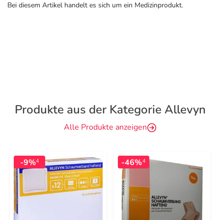
Bei diesem Artikel handelt es sich um ein Medizinprodukt.
Produkte aus der Kategorie Allevyn
Alle Produkte anzeigen
-9%
-46%
4
4