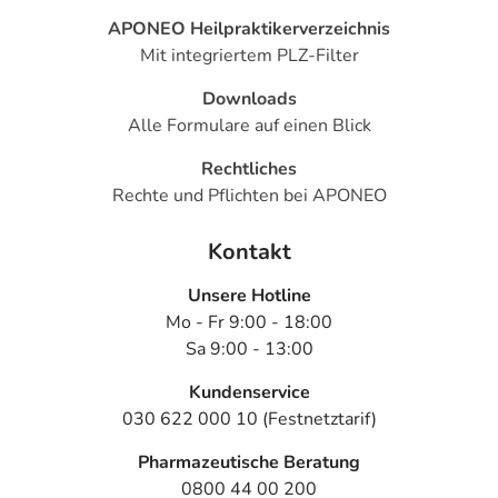
APONEO Heilpraktikerverzeichnis
Mit integriertem PLZ-Filter
Downloads
Alle Formulare auf einen Blick
Rechtliches
Rechte und Pflichten bei APONEO
Kontakt
Unsere Hotline
Mo - Fr 9:00 - 18:00
Sa 9:00 - 13:00
Kundenservice
030 622 000 10 (Festnetztarif)
Pharmazeutische Beratung
0800 44 00 200