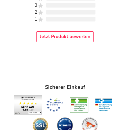
3
2
1
Jetzt Produkt bewerten
Sicherer Einkauf