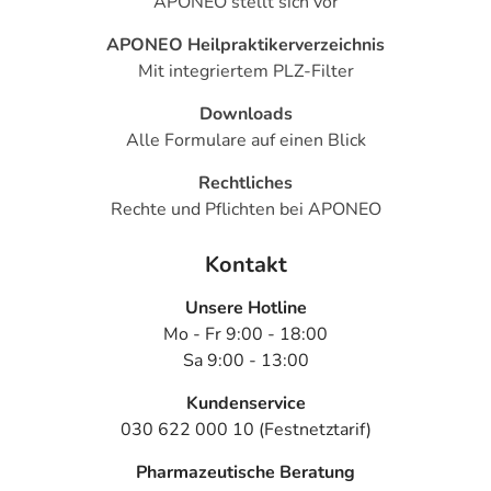
APONEO stellt sich vor
APONEO Heilpraktikerverzeichnis
Mit integriertem PLZ-Filter
Downloads
Alle Formulare auf einen Blick
Rechtliches
Rechte und Pflichten bei APONEO
Kontakt
Unsere Hotline
Mo - Fr 9:00 - 18:00
Sa 9:00 - 13:00
Kundenservice
030 622 000 10 (Festnetztarif)
Pharmazeutische Beratung