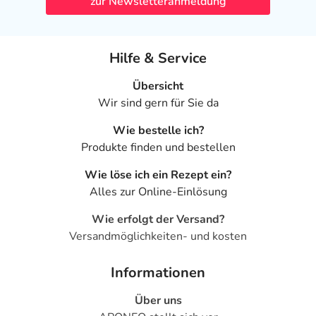
zur Newsletteranmeldung
Hilfe & Service
Übersicht
Wir sind gern für Sie da
Wie bestelle ich?
Produkte finden und bestellen
Wie löse ich ein Rezept ein?
Alles zur Online-Einlösung
Wie erfolgt der Versand?
Versandmöglichkeiten- und kosten
Informationen
Über uns