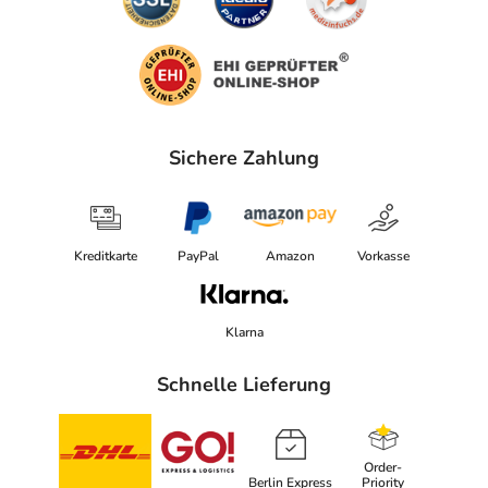
Sichere Zahlung
Kreditkarte
PayPal
Amazon
Vorkasse
Klarna
Schnelle Lieferung
Order-
Berlin Express
Priority