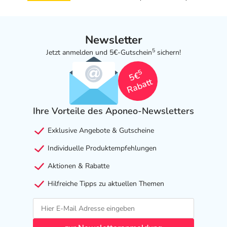
Newsletter
5
Jetzt anmelden und 5€-Gutschein
sichern!
5
5€
Rabatt
Ihre Vorteile des Aponeo-Newsletters
Exklusive Angebote & Gutscheine
Individuelle Produktempfehlungen
Aktionen & Rabatte
Hilfreiche Tipps zu aktuellen Themen