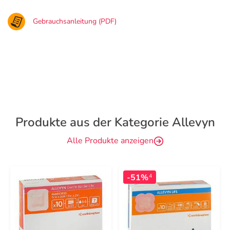
Gebrauchsanleitung (PDF)
Produkte aus der Kategorie Allevyn
Alle Produkte anzeigen
-51%
4