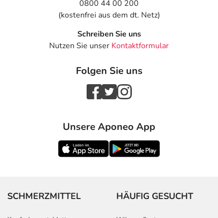
0800 44 00 200
(kostenfrei aus dem dt. Netz)
Schreiben Sie uns
Nutzen Sie unser
Kontaktformular
Folgen Sie uns
Unsere Aponeo App
SCHMERZMITTEL
HÄUFIG GESUCHT