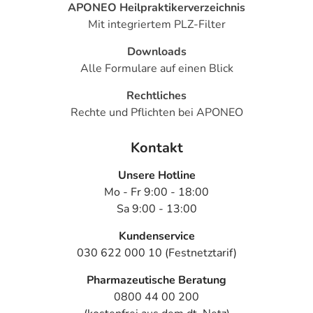
APONEO Heilpraktikerverzeichnis
Mit integriertem PLZ-Filter
Downloads
Alle Formulare auf einen Blick
Rechtliches
Rechte und Pflichten bei APONEO
Kontakt
Unsere Hotline
Mo - Fr 9:00 - 18:00
Sa 9:00 - 13:00
Kundenservice
030 622 000 10 (Festnetztarif)
Pharmazeutische Beratung
0800 44 00 200