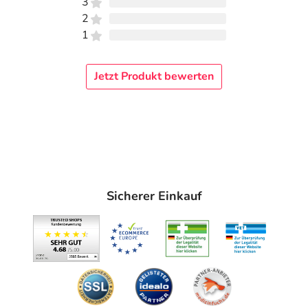
3
2
1
Jetzt Produkt bewerten
Sicherer Einkauf