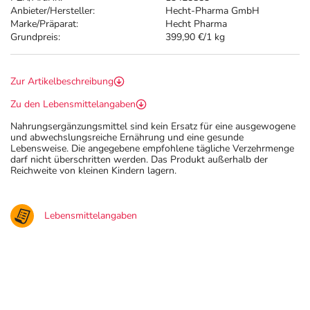
Anbieter/Hersteller:
Hecht-Pharma GmbH
Marke/Präparat:
Hecht Pharma
Grundpreis:
399,90 €/1 kg
Zur Artikelbeschreibung
Zu den Lebensmittelangaben
Nahrungsergänzungsmittel sind kein Ersatz für eine ausgewogene
und abwechslungsreiche Ernährung und eine gesunde
Lebensweise. Die angegebene empfohlene tägliche Verzehrmenge
darf nicht überschritten werden. Das Produkt außerhalb der
Reichweite von kleinen Kindern lagern.
Lebensmittelangaben