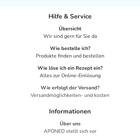
Hilfe & Service
Übersicht
Wir sind gern für Sie da
Wie bestelle ich?
Produkte finden und bestellen
Wie löse ich ein Rezept ein?
Alles zur Online-Einlösung
Wie erfolgt der Versand?
Versandmöglichkeiten- und kosten
Informationen
Über uns
APONEO stellt sich vor