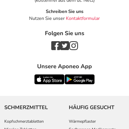
(kostenfrei aus dem dt. Netz)
Schreiben Sie uns
Nutzen Sie unser
Kontaktformular
Folgen Sie uns
Unsere Aponeo App
SCHMERZMITTEL
HÄUFIG GESUCHT
Kopfschmerztabletten
Wärmepflaster