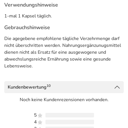
Verwendungshinweise
1-mal 1 Kapsel täglich.
Gebrauchshinweise
Die agegebene empfohlene tägliche Verzehrmenge darf
nicht überschritten werden. Nahrungsergänzunugsmittel
dienen nicht als Ersatz für eine ausgewogene und
abwechslungsreiche Ernährung sowie eine gesunde
Lebensweise.
10
Kundenbewertung
Noch keine Kundenrezensionen vorhanden.
5
4