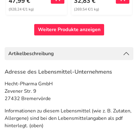
47,99 €
32,83 €
(928,24 €/1 kg)
(269,54 €/1 kg)
Weitere Produkte anzeigen
Artikelbeschreibung
Adresse des Lebensmittel-Unternehmens
Hecht-Pharma GmbH
Zevener Str. 9
27432 Bremervörde
Informationen zu diesem Lebensmittel (wie z. B. Zutaten,
Allergene) sind bei den Lebensmittelangaben als pdf
hinterlegt. (oben)