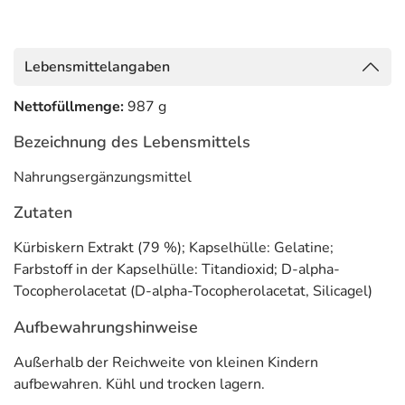
Lebensmittelangaben
Nettofüllmenge:
987 g
Bezeichnung des Lebensmittels
Nahrungsergänzungsmittel
Zutaten
Kürbiskern Extrakt (79 %); Kapselhülle: Gelatine;
Farbstoff in der Kapselhülle: Titandioxid; D-alpha-
Tocopherolacetat (D-alpha-Tocopherolacetat, Silicagel)
Aufbewahrungshinweise
Außerhalb der Reichweite von kleinen Kindern
aufbewahren. Kühl und trocken lagern.