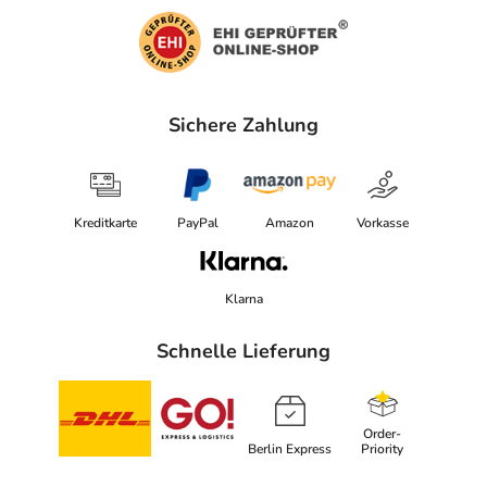
Sichere Zahlung
Kreditkarte
PayPal
Amazon
Vorkasse
Klarna
Schnelle Lieferung
Order-
Berlin Express
Priority