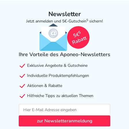
Newsletter
5
Jetzt anmelden und 5€-Gutschein
sichern!
5
5€
Rabatt
Ihre Vorteile des Aponeo-Newsletters
Exklusive Angebote & Gutscheine
Individuelle Produktempfehlungen
Aktionen & Rabatte
Hilfreiche Tipps zu aktuellen Themen
zur Newsletteranmeldung