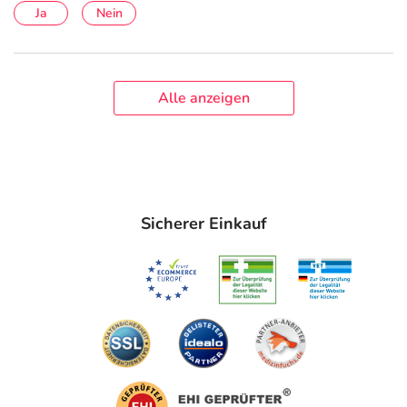
Ja
Nein
Alle anzeigen
Sicherer Einkauf