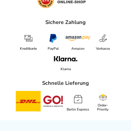
Sichere Zahlung
Kreditkarte
PayPal
Amazon
Vorkasse
Klarna
Schnelle Lieferung
Order-
Berlin Express
Priority