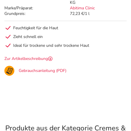
KG
Marke/Präparat:
Abitima Clinic
Grundpreis:
72,23 €/1 l
Feuchtigkeit für die Haut
Zieht schnell ein
Ideal für trockene und sehr trockene Haut
Zur Artikelbeschreibung
Gebrauchsanleitung (PDF)
Produkte aus der Kategorie Cremes &