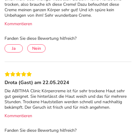
trocken, also brauche ich diese Creme! Dazu befeuchtet diese
Creme meinen ganzen Körper sehr gut! Und ich spüre kein
Unbehagen von ihm! Sehr wunderbare Creme.
Kommentieren
Fanden Sie diese Bewertung hilfreich?
Ja
Nein
Drota (Gast) am 22.05.2024
Die ABITIMA Clinic Körpercreme ist für sehr trockene Haut sehr
gut geeignet. Sie hinterlässt die Haut weich und das für mehrere
Stunden. Trockene Hautstellen werden schnell und nachhaltig
bekämpft. Der Geruch ist frisch und für mich angehmen.
Kommentieren
Fanden Sie diese Bewertung hilfreich?