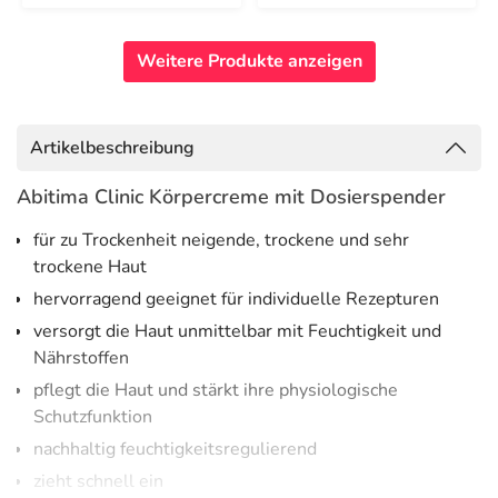
Weitere Produkte anzeigen
Artikelbeschreibung
Abitima Clinic Körpercreme mit Dosierspender
für zu Trockenheit neigende, trockene und sehr
trockene Haut
hervorragend geeignet für individuelle Rezepturen
versorgt die Haut unmittelbar mit Feuchtigkeit und
Nährstoffen
pflegt die Haut und stärkt ihre physiologische
Schutzfunktion
nachhaltig feuchtigkeitsregulierend
zieht schnell ein