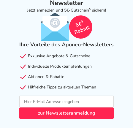
Newsletter
5
Jetzt anmelden und 5€-Gutschein
sichern!
5
5€
Rabatt
Ihre Vorteile des Aponeo-Newsletters
Exklusive Angebote & Gutscheine
Individuelle Produktempfehlungen
Aktionen & Rabatte
Hilfreiche Tipps zu aktuellen Themen
zur Newsletteranmeldung