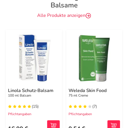
Balsame
Alle Produkte anzeigen
Linola Schutz-Balsam
Weleda Skin Food
100 ml Balsam
75 ml Creme
(15)
(7)
Pflichtangaben
Pflichtangaben