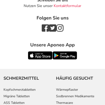
Schreiben Sie uns
Nutzen Sie unser
Kontaktformular
Folgen Sie uns
Unsere Aponeo App
SCHMERZMITTEL
HÄUFIG GESUCHT
Kopfschmerztabletten
Wärmepflaster
Migräne Tabletten
Sodbrennen Medikamente
ASS Tabletten
Thermacare