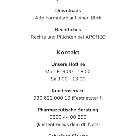
Downloads
Alle Formulare auf einen Blick
Rechtliches
Rechte und Pflichten bei APONEO
Kontakt
Unsere Hotline
Mo - Fr 9:00 - 18:00
Sa 9:00 - 13:00
Kundenservice
030 622 000 10 (Festnetztarif)
Pharmazeutische Beratung
0800 44 00 200
(kostenfrei aus dem dt. Netz)