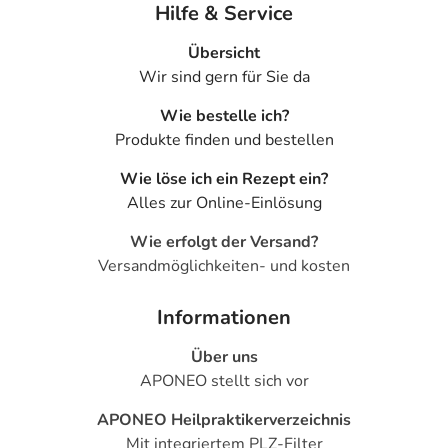
Hilfe & Service
Übersicht
Wir sind gern für Sie da
Wie bestelle ich?
Produkte finden und bestellen
Wie löse ich ein Rezept ein?
Alles zur Online-Einlösung
Wie erfolgt der Versand?
Versandmöglichkeiten- und kosten
Informationen
Über uns
APONEO stellt sich vor
APONEO Heilpraktikerverzeichnis
Mit integriertem PLZ-Filter