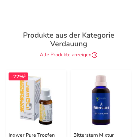
Produkte aus der Kategorie
Verdauung
Alle Produkte anzeigen
-22%
3
Ingwer Pure Tropfen
Bitterstern Mixtur