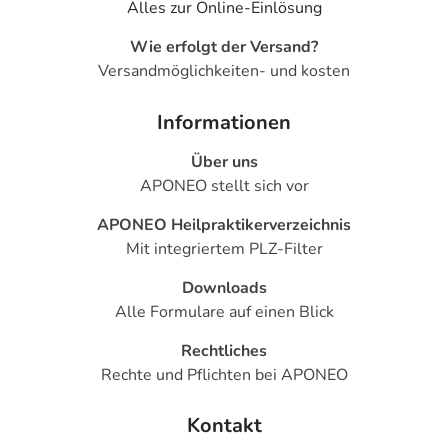
Alles zur Online-Einlösung
Wie erfolgt der Versand?
Versandmöglichkeiten- und kosten
Informationen
Über uns
APONEO stellt sich vor
APONEO Heilpraktikerverzeichnis
Mit integriertem PLZ-Filter
Downloads
Alle Formulare auf einen Blick
Rechtliches
Rechte und Pflichten bei APONEO
Kontakt