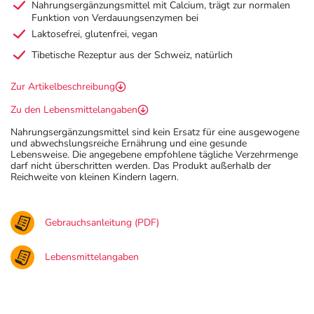
Nahrungsergänzungsmittel mit Calcium, trägt zur normalen
Funktion von Verdauungsenzymen bei
Laktosefrei, glutenfrei, vegan
Tibetische Rezeptur aus der Schweiz, natürlich
Zur Artikelbeschreibung
Zu den Lebensmittelangaben
Nahrungsergänzungsmittel sind kein Ersatz für eine ausgewogene
und abwechslungsreiche Ernährung und eine gesunde
Lebensweise. Die angegebene empfohlene tägliche Verzehrmenge
darf nicht überschritten werden. Das Produkt außerhalb der
Reichweite von kleinen Kindern lagern.
Gebrauchsanleitung (PDF)
Lebensmittelangaben