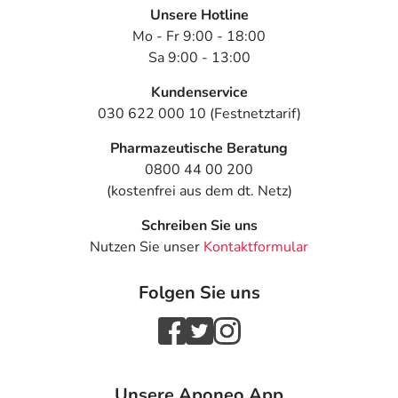
Unsere Hotline
Mo - Fr 9:00 - 18:00
Sa 9:00 - 13:00
Kundenservice
030 622 000 10 (Festnetztarif)
Pharmazeutische Beratung
0800 44 00 200
(kostenfrei aus dem dt. Netz)
Schreiben Sie uns
Nutzen Sie unser
Kontaktformular
Folgen Sie uns
Unsere Aponeo App