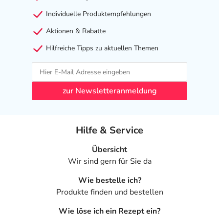
Individuelle Produktempfehlungen
Aktionen & Rabatte
Hilfreiche Tipps zu aktuellen Themen
zur Newsletteranmeldung
Hilfe & Service
Übersicht
Wir sind gern für Sie da
Wie bestelle ich?
Produkte finden und bestellen
Wie löse ich ein Rezept ein?