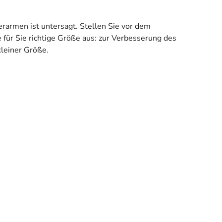
rarmen ist untersagt. Stellen Sie vor dem
 für Sie richtige Größe aus: zur Verbesserung des
leiner Größe.