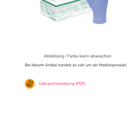
Abbildung / Farbe kann abweichen
Bei diesem Artikel handelt es sich um ein Medizinprodukt.
Gebrauchsanleitung (PDF)