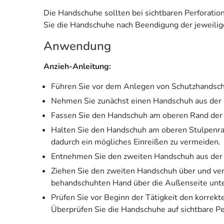
Die Handschuhe sollten bei sichtbaren Perforati
Sie die Handschuhe nach Beendigung der jeweilige
Anwendung
Anzieh-Anleitung:
Führen Sie vor dem Anlegen von Schutzhandsch
Nehmen Sie zunächst einen Handschuh aus der
Fassen Sie den Handschuh am oberen Rand der 
Halten Sie den Handschuh am oberen Stulpenrand
dadurch ein mögliches Einreißen zu vermeiden.
Entnehmen Sie den zweiten Handschuh aus der
Ziehen Sie den zweiten Handschuh über und ver
behandschuhten Hand über die Außenseite unte
Prüfen Sie vor Beginn der Tätigkeit den korrekt
Überprüfen Sie die Handschuhe auf sichtbare Pe