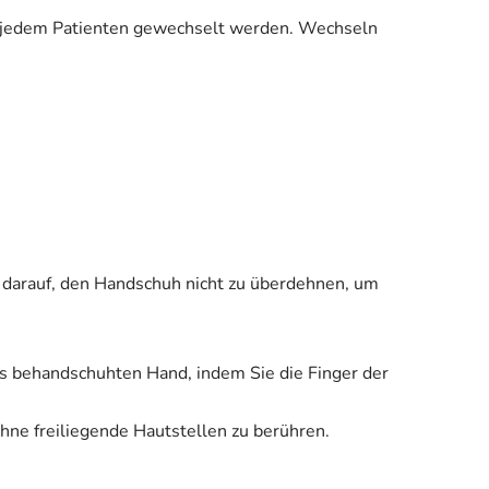
ch jedem Patienten gewechselt werden. Wechseln
e darauf, den Handschuh nicht zu überdehnen, um
s behandschuhten Hand, indem Sie die Finger der
ohne freiliegende Hautstellen zu berühren.