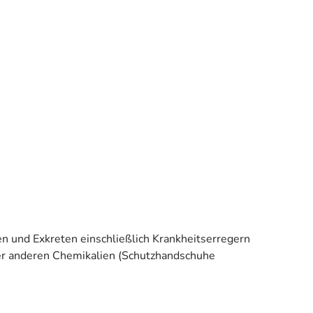
 und Exkreten einschließlich Krankheitserregern
er anderen Chemikalien (Schutzhandschuhe