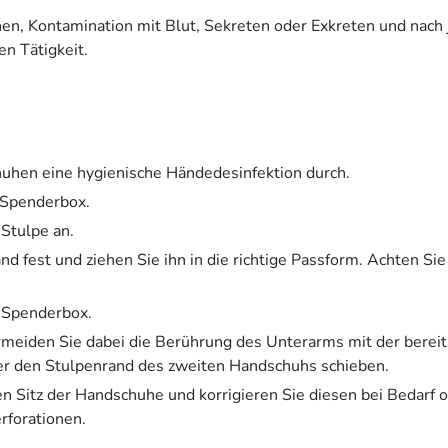
onen, Kontamination mit Blut, Sekreten oder Exkreten und na
n Tätigkeit.
uhen eine hygienische Händedesinfektion durch.
 Spenderbox.
Stulpe an.
 fest und ziehen Sie ihn in die richtige Passform. Achten Si
 Spenderbox.
meiden Sie dabei die Berührung des Unterarms mit der bereit
r den Stulpenrand des zweiten Handschuhs schieben.
en Sitz der Handschuhe und korrigieren Sie diesen bei Bedarf 
rforationen.