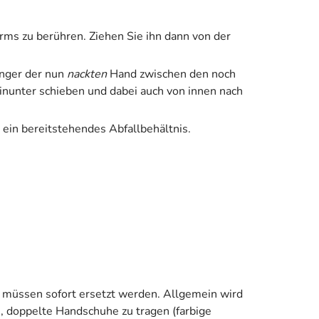
ms zu berühren. Ziehen Sie ihn dann von der
inger der nun
nackten
Hand zwischen den noch
nunter schieben und dabei auch von innen nach
 ein bereitstehendes Abfallbehältnis.
 müssen sofort ersetzt werden. Allgemein wird
, doppelte Handschuhe zu tragen (farbige