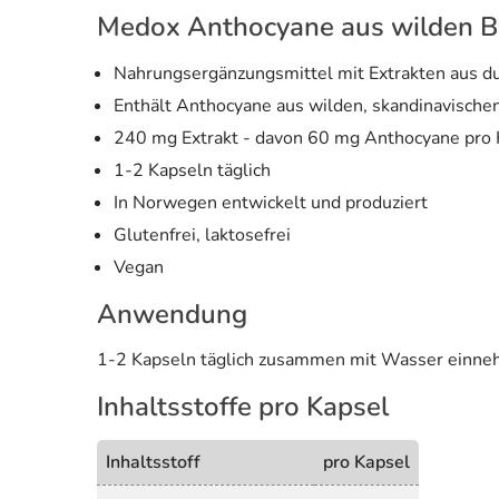
Medox Anthocyane aus wilden B
Nahrungsergänzungsmittel mit Extrakten aus d
Enthält Anthocyane aus wilden, skandinavisch
240 mg Extrakt - davon 60 mg Anthocyane pro 
1-2 Kapseln täglich
In Norwegen entwickelt und produziert
Glutenfrei, laktosefrei
Vegan
Anwendung
1-2 Kapseln täglich zusammen mit Wasser einne
Inhaltsstoffe pro Kapsel
Inhaltsstoff
pro Kapsel