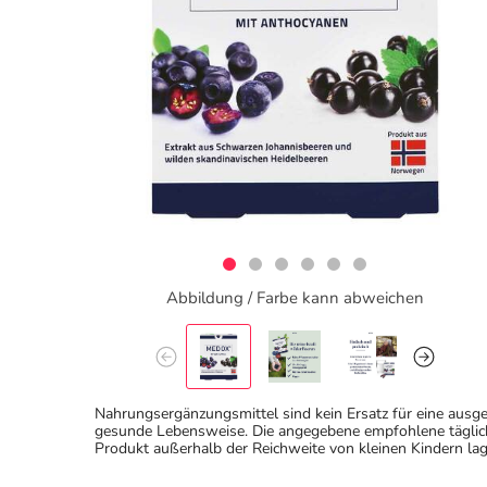
Abbildung / Farbe kann abweichen
Nahrungsergänzungsmittel sind kein Ersatz für eine au
gesunde Lebensweise. Die angegebene empfohlene täglich
Produkt außerhalb der Reichweite von kleinen Kindern lag