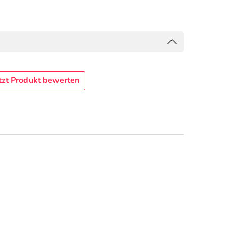
tzt Produkt bewerten