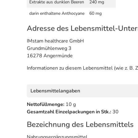
Extrakte aus dunklen Beeren
240 mg
darin enthaltene Anthocyane
60 mg
Adresse des Lebensmittel-Unte
IMstam healthcare GmbH
Grundmühlenweg 3
16278 Angermünde
Informationen zu diesem Lebensmittel (wie z. B. Z
Lebensmittelangaben
Nettofüllmenge:
10 g
Gesamtzahl Einzelpackungen in Stk.:
30
Bezeichnung des Lebensmittels
Nahrungsergänzungsmittel