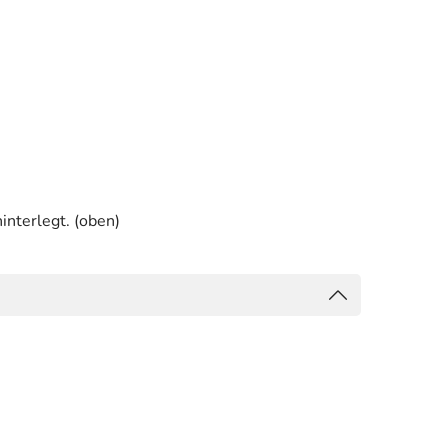
interlegt. (oben)