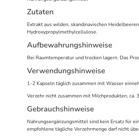
Zutaten
Extrakt aus wilden, skandinavischen Heidelbeeren
Hydroxypropylmethylcellulose.
Aufbewahrungshinweise
Bei Raumtemperatur und trocken lagern. Das Prod
Verwendungshinweise
1-2 Kapseln täglich zusammen mit Wasser einne
Verzehr nicht zusammen mit Milchprodukten, ca. 
Gebrauchshinweise
Nahrungsergänzungsmittel sind kein Ersatz für 
empfohlene tägliche Verzehrmenge darf nicht übe