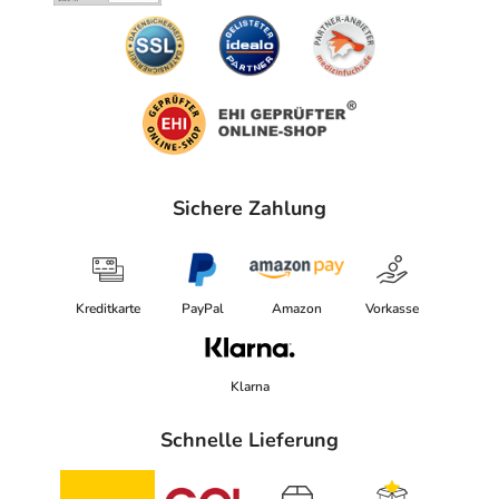
Sichere Zahlung
Kreditkarte
PayPal
Amazon
Vorkasse
Klarna
Schnelle Lieferung