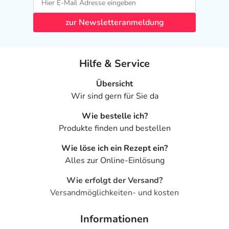
zur Newsletteranmeldung
Hilfe & Service
Übersicht
Wir sind gern für Sie da
Wie bestelle ich?
Produkte finden und bestellen
Wie löse ich ein Rezept ein?
Alles zur Online-Einlösung
Wie erfolgt der Versand?
Versandmöglichkeiten- und kosten
Informationen