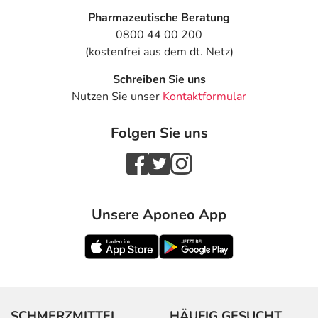
Pharmazeutische Beratung
0800 44 00 200
(kostenfrei aus dem dt. Netz)
Schreiben Sie uns
Nutzen Sie unser
Kontaktformular
Folgen Sie uns
Unsere Aponeo App
SCHMERZMITTEL
HÄUFIG GESUCHT