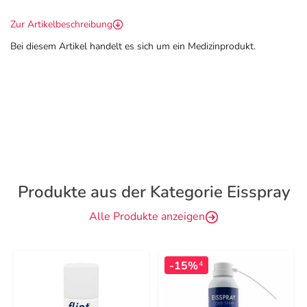
Zur Artikelbeschreibung
Bei diesem Artikel handelt es sich um ein Medizinprodukt.
Produkte aus der Kategorie Eisspray
Alle Produkte anzeigen
-15%
4