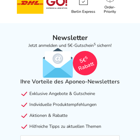
Order-
Berlin Express
Priority
Newsletter
5
Jetzt anmelden und 5€-Gutschein
sichern!
5
5€
Rabatt
Ihre Vorteile des Aponeo-Newsletters
Exklusive Angebote & Gutscheine
Individuelle Produktempfehlungen
Aktionen & Rabatte
Hilfreiche Tipps zu aktuellen Themen