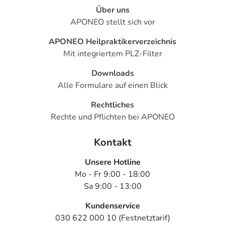
Über uns
APONEO stellt sich vor
APONEO Heilpraktikerverzeichnis
Mit integriertem PLZ-Filter
Downloads
Alle Formulare auf einen Blick
Rechtliches
Rechte und Pflichten bei APONEO
Kontakt
Unsere Hotline
Mo - Fr 9:00 - 18:00
Sa 9:00 - 13:00
Kundenservice
030 622 000 10 (Festnetztarif)