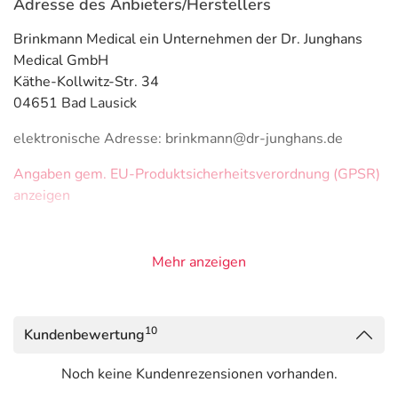
Adresse des Anbieters/Herstellers
Brinkmann Medical ein Unternehmen der Dr. Junghans
Medical GmbH
Käthe-Kollwitz-Str. 34
04651 Bad Lausick
elektronische Adresse: brinkmann@dr-junghans.de
Angaben gem. EU-Produktsicherheitsverordnung (GPSR)
anzeigen
Mehr anzeigen
10
Kundenbewertung
Noch keine Kundenrezensionen vorhanden.