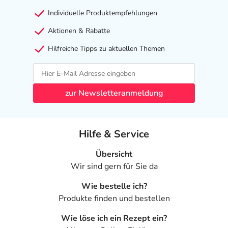
Individuelle Produktempfehlungen
Aktionen & Rabatte
Hilfreiche Tipps zu aktuellen Themen
zur Newsletteranmeldung
Hilfe & Service
Übersicht
Wir sind gern für Sie da
Wie bestelle ich?
Produkte finden und bestellen
Wie löse ich ein Rezept ein?