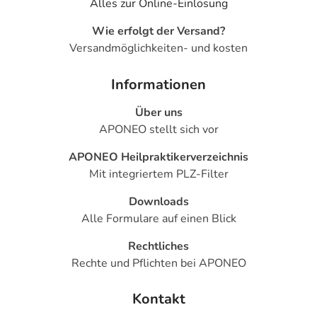
Alles zur Online-Einlösung
Wie erfolgt der Versand?
Versandmöglichkeiten- und kosten
Informationen
Über uns
APONEO stellt sich vor
APONEO Heilpraktikerverzeichnis
Mit integriertem PLZ-Filter
Downloads
Alle Formulare auf einen Blick
Rechtliches
Rechte und Pflichten bei APONEO
Kontakt