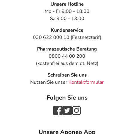
Unsere Hotline
Mo - Fr 9:00 - 18:00
Sa 9:00 - 13:00
Kundenservice
030 622 000 10 (Festnetztarif)
Pharmazeutische Beratung
0800 44 00 200
(kostenfrei aus dem dt. Netz)
Schreiben Sie uns
Nutzen Sie unser
Kontaktformular
Folgen Sie uns
Unsere Aponeo App