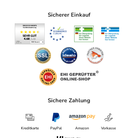
Sicherer Einkauf
Sichere Zahlung
Kreditkarte
PayPal
Amazon
Vorkasse