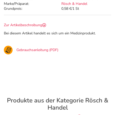
Marke/Präparat:
Rösch & Handel
Grundpreis:
0,58 €/1 St
Zur Artikelbeschreibung
Bei diesem Artikel handelt es sich um ein Medizinprodukt.
Gebrauchsanleitung (PDF)
Produkte aus der Kategorie Rösch &
Handel