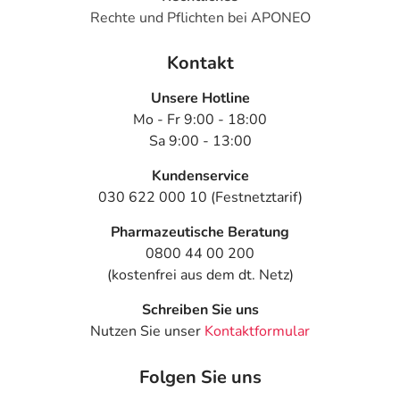
Rechte und Pflichten bei APONEO
Kontakt
Unsere Hotline
Mo - Fr 9:00 - 18:00
Sa 9:00 - 13:00
Kundenservice
030 622 000 10 (Festnetztarif)
Pharmazeutische Beratung
0800 44 00 200
(kostenfrei aus dem dt. Netz)
Schreiben Sie uns
Nutzen Sie unser
Kontaktformular
Folgen Sie uns