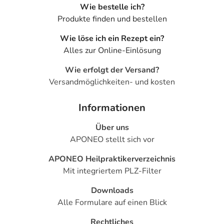
Wie bestelle ich?
Produkte finden und bestellen
Wie löse ich ein Rezept ein?
Alles zur Online-Einlösung
Wie erfolgt der Versand?
Versandmöglichkeiten- und kosten
Informationen
Über uns
APONEO stellt sich vor
APONEO Heilpraktikerverzeichnis
Mit integriertem PLZ-Filter
Downloads
Alle Formulare auf einen Blick
Rechtliches