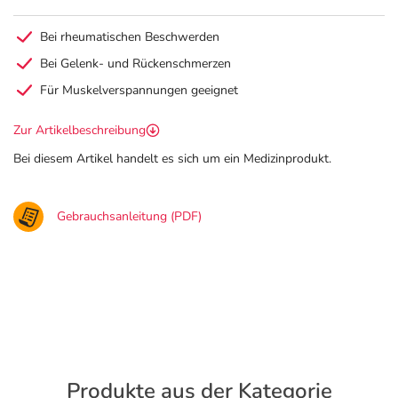
Bei rheumatischen Beschwerden
Bei Gelenk- und Rückenschmerzen
Für Muskelverspannungen geeignet
Zur Artikelbeschreibung
Bei diesem Artikel handelt es sich um ein Medizinprodukt.
Gebrauchsanleitung (PDF)
Produkte aus der Kategorie