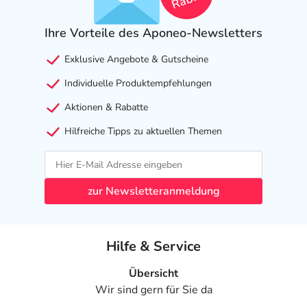
Ihre Vorteile des Aponeo-Newsletters
Exklusive Angebote & Gutscheine
Individuelle Produktempfehlungen
Aktionen & Rabatte
Hilfreiche Tipps zu aktuellen Themen
zur Newsletteranmeldung
Hilfe & Service
Übersicht
Wir sind gern für Sie da