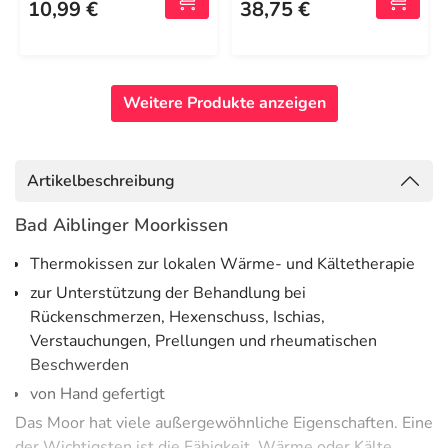
10,99 €
38,75 €
Weitere Produkte anzeigen
Artikelbeschreibung
Bad Aiblinger Moorkissen
Thermokissen zur lokalen Wärme- und Kältetherapie
zur Unterstützung der Behandlung bei
Rückenschmerzen, Hexenschuss, Ischias,
Verstauchungen, Prellungen und rheumatischen
Beschwerden
von Hand gefertigt
Das Moor hat viele außergewöhnliche Eigenschaften. Eine
der Wichtigsten ist die Fähigkeit, Wärme oder Kälte