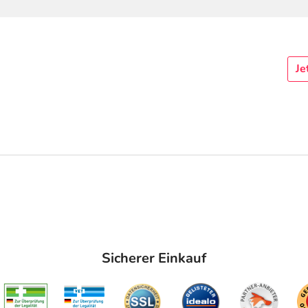
Je
Sicherer Einkauf