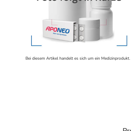
Bei diesem Artikel handelt es sich um ein Medizinprodukt.
Pr