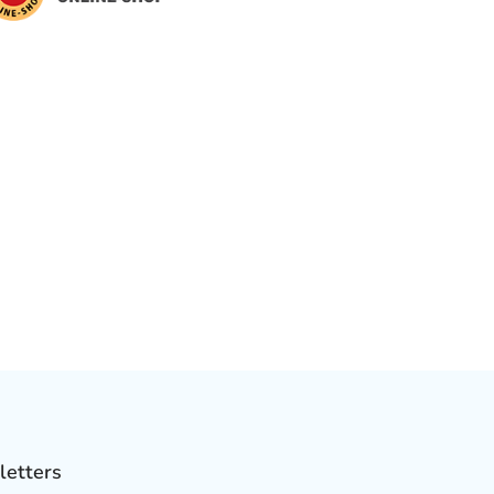
letters