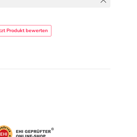
tzt Produkt bewerten