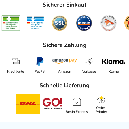
Sicherer Einkauf
Sichere Zahlung
Kreditkarte
PayPal
Amazon
Vorkasse
Klarna
Schnelle Lieferung
Order-
Berlin Express
Priority