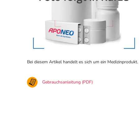
Bei diesem Artikel handelt es sich um ein Medizinprodukt.
Gebrauchsanleitung (PDF)