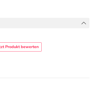
tzt Produkt bewerten