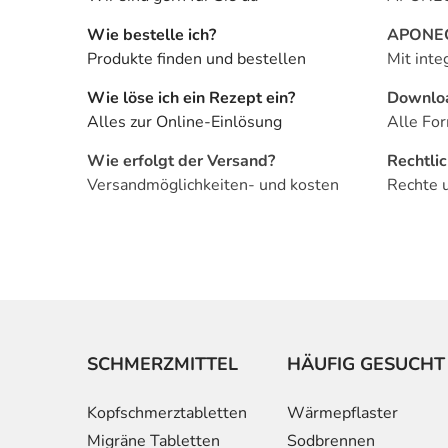
Wie bestelle ich?
APONEO 
Produkte finden und bestellen
Mit inte
Wie löse ich ein Rezept ein?
Downlo
Alles zur Online-Einlösung
Alle For
Wie erfolgt der Versand?
Rechtli
Versandmöglichkeiten- und kosten
Rechte 
SCHMERZMITTEL
HÄUFIG GESUCHT
Kopfschmerztabletten
Wärmepflaster
Migräne Tabletten
Sodbrennen