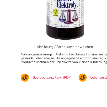
Abbildung / Farbe kann abweichen
Nahrungsergänzungsmittel sind kein Ersatz für eine au
gesunde Lebensweise. Die angegebene empfohlene täglich
Produkt außerhalb der Reichweite von kleinen Kindern lag
Gebrauchsanleitung (PDF)
Lebensmit