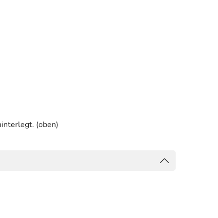
interlegt. (oben)