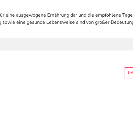
für eine ausgewogene Ernährung dar und die empfohlene Tagesd
sowie eine gesunde Lebensweise sind von großer Bedeutun
Je