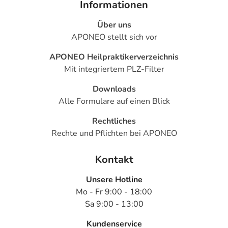
Informationen
Über uns
APONEO stellt sich vor
APONEO Heilpraktikerverzeichnis
Mit integriertem PLZ-Filter
Downloads
Alle Formulare auf einen Blick
Rechtliches
Rechte und Pflichten bei APONEO
Kontakt
Unsere Hotline
Mo - Fr 9:00 - 18:00
Sa 9:00 - 13:00
Kundenservice