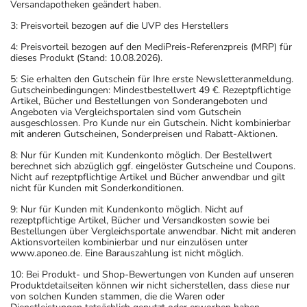
Versandapotheken geändert haben.
3: Preisvorteil bezogen auf die UVP des Herstellers
4: Preisvorteil bezogen auf den MediPreis-Referenzpreis (MRP) für
dieses Produkt (Stand: 10.08.2026).
5: Sie erhalten den Gutschein für Ihre erste Newsletteranmeldung.
Gutscheinbedingungen: Mindestbestellwert 49 €. Rezeptpflichtige
Artikel, Bücher und Bestellungen von Sonderangeboten und
Angeboten via Vergleichsportalen sind vom Gutschein
ausgeschlossen. Pro Kunde nur ein Gutschein. Nicht kombinierbar
mit anderen Gutscheinen, Sonderpreisen und Rabatt-Aktionen.
8: Nur für Kunden mit Kundenkonto möglich. Der Bestellwert
berechnet sich abzüglich ggf. eingelöster Gutscheine und Coupons.
Nicht auf rezeptpflichtige Artikel und Bücher anwendbar und gilt
nicht für Kunden mit Sonderkonditionen.
9: Nur für Kunden mit Kundenkonto möglich. Nicht auf
rezeptpflichtige Artikel, Bücher und Versandkosten sowie bei
Bestellungen über Vergleichsportale anwendbar. Nicht mit anderen
Aktionsvorteilen kombinierbar und nur einzulösen unter
www.aponeo.de. Eine Barauszahlung ist nicht möglich.
10: Bei Produkt- und Shop-Bewertungen von Kunden auf unseren
Produktdetailseiten können wir nicht sicherstellen, dass diese nur
von solchen Kunden stammen, die die Waren oder