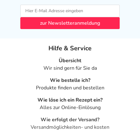
zur Newsletteranmeldung
Hilfe & Service
Übersicht
Wir sind gern für Sie da
Wie bestelle ich?
Produkte finden und bestellen
Wie löse ich ein Rezept ein?
Alles zur Online-Einlösung
Wie erfolgt der Versand?
Versandmöglichkeiten- und kosten