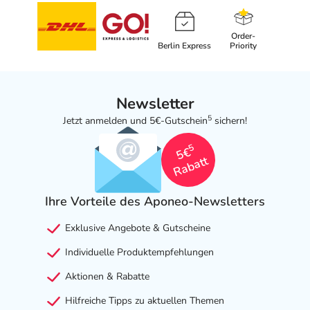
Order-
Berlin Express
Priority
Newsletter
5
Jetzt anmelden und 5€-Gutschein
sichern!
5
5€
Rabatt
Ihre Vorteile des Aponeo-Newsletters
Exklusive Angebote & Gutscheine
Individuelle Produktempfehlungen
Aktionen & Rabatte
Hilfreiche Tipps zu aktuellen Themen