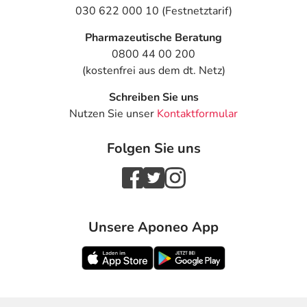
030 622 000 10 (Festnetztarif)
Pharmazeutische Beratung
0800 44 00 200
(kostenfrei aus dem dt. Netz)
Schreiben Sie uns
Nutzen Sie unser
Kontaktformular
Folgen Sie uns
Unsere Aponeo App