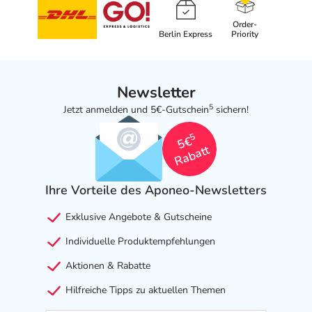
Order-
Berlin Express
Priority
Newsletter
5
Jetzt anmelden und 5€-Gutschein
sichern!
5
5€
Rabatt
Ihre Vorteile des Aponeo-Newsletters
Exklusive Angebote & Gutscheine
Individuelle Produktempfehlungen
Aktionen & Rabatte
Hilfreiche Tipps zu aktuellen Themen