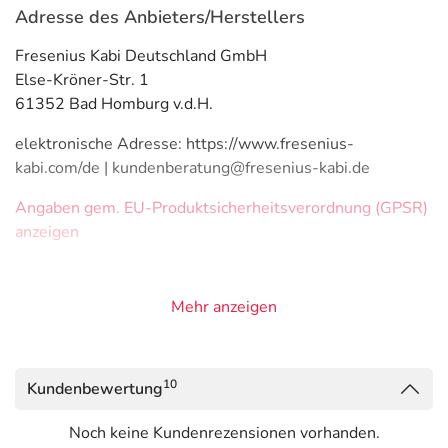
Adresse des Anbieters/Herstellers
Fresenius Kabi Deutschland GmbH
Else-Kröner-Str. 1
61352 Bad Homburg v.d.H.
elektronische Adresse: https://www.fresenius-
kabi.com/de | kundenberatung@fresenius-kabi.de
Angaben gem. EU-Produktsicherheitsverordnung (GPSR)
anzeigen
Mehr anzeigen
10
Kundenbewertung
Noch keine Kundenrezensionen vorhanden.