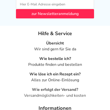
zur Newsletteranmeldung
Hilfe & Service
Übersicht
Wir sind gern für Sie da
Wie bestelle ich?
Produkte finden und bestellen
Wie löse ich ein Rezept ein?
Alles zur Online-Einlösung
Wie erfolgt der Versand?
Versandmöglichkeiten- und kosten
Informationen