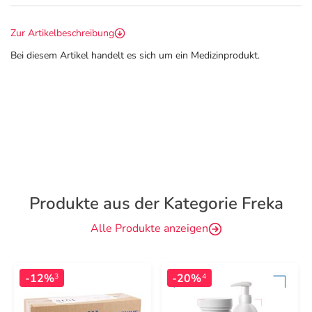
Zur Artikelbeschreibung
Bei diesem Artikel handelt es sich um ein Medizinprodukt.
Produkte aus der Kategorie Freka
Alle Produkte anzeigen
-12%
-20%
3
4