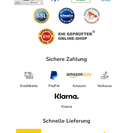
Sichere Zahlung
Kreditkarte
PayPal
Amazon
Vorkasse
Klarna
Schnelle Lieferung