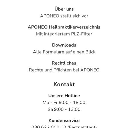
Über uns
APONEO stellt sich vor
APONEO Heilpraktikerverzeichnis
Mit integriertem PLZ-Filter
Downloads
Alle Formulare auf einen Blick
Rechtliches
Rechte und Pflichten bei APONEO
Kontakt
Unsere Hotline
Mo - Fr 9:00 - 18:00
Sa 9:00 - 13:00
Kundenservice
030 622 000 10 (Festnetztarif)