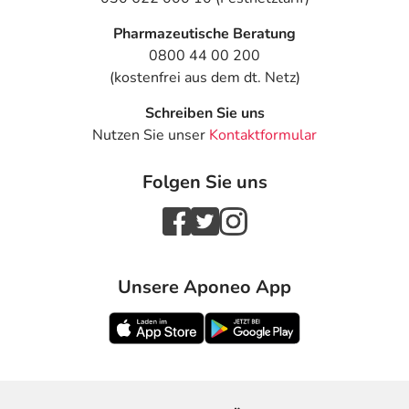
Pharmazeutische Beratung
0800 44 00 200
(kostenfrei aus dem dt. Netz)
Schreiben Sie uns
Nutzen Sie unser
Kontaktformular
Folgen Sie uns
Unsere Aponeo App