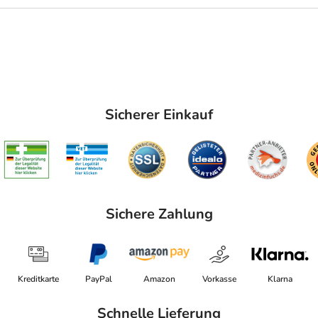
Sicherer Einkauf
Sichere Zahlung
Kreditkarte
PayPal
Amazon
Vorkasse
Klarna
Schnelle Lieferung