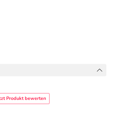
tzt Produkt bewerten