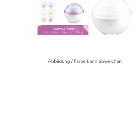
Abbildung / Farbe kann abweichen