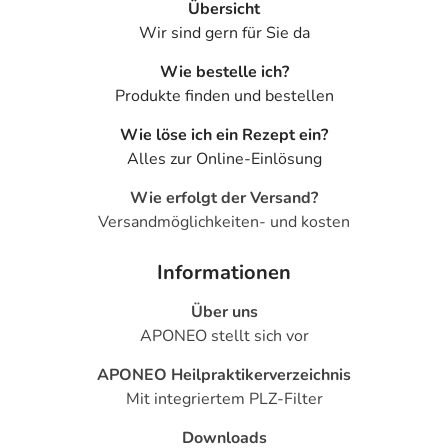
Übersicht
Wir sind gern für Sie da
Wie bestelle ich?
Produkte finden und bestellen
Wie löse ich ein Rezept ein?
Alles zur Online-Einlösung
Wie erfolgt der Versand?
Versandmöglichkeiten- und kosten
Informationen
Über uns
APONEO stellt sich vor
APONEO Heilpraktikerverzeichnis
Mit integriertem PLZ-Filter
Downloads