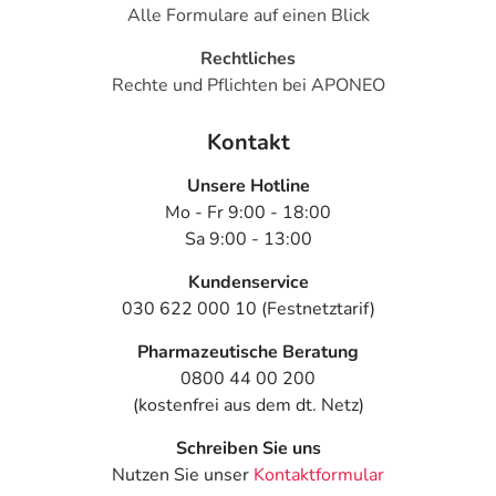
Alle Formulare auf einen Blick
Rechtliches
Rechte und Pflichten bei APONEO
Kontakt
Unsere Hotline
Mo - Fr 9:00 - 18:00
Sa 9:00 - 13:00
Kundenservice
030 622 000 10 (Festnetztarif)
Pharmazeutische Beratung
0800 44 00 200
(kostenfrei aus dem dt. Netz)
Schreiben Sie uns
Nutzen Sie unser
Kontaktformular