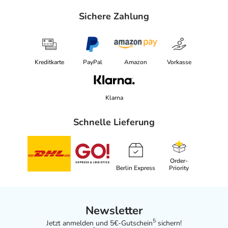
Sichere Zahlung
Kreditkarte
PayPal
Amazon
Vorkasse
Klarna
Schnelle Lieferung
Order-
Berlin Express
Priority
Newsletter
5
Jetzt anmelden und 5€-Gutschein
sichern!