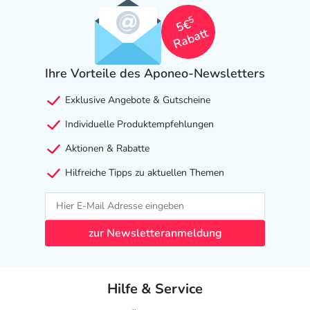
5
5€
Rabatt
Ihre Vorteile des Aponeo-Newsletters
Exklusive Angebote & Gutscheine
Individuelle Produktempfehlungen
Aktionen & Rabatte
Hilfreiche Tipps zu aktuellen Themen
zur Newsletteranmeldung
Hilfe & Service