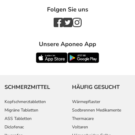
Folgen Sie uns
Unsere Aponeo App
SCHMERZMITTEL
HÄUFIG GESUCHT
Kopfschmerztabletten
Wärmepflaster
Migräne Tabletten
Sodbrennen Medikamente
ASS Tabletten
Thermacare
Diclofenac
Voltaren