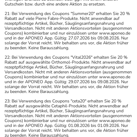
Gutschein bzw. durch eine andere Aktion zu ersetzen.
21: Bei Verwendung des Coupons "Summer20" erhalten Sie 20 %
Rabatt auf viele Pierre Fabre-Produkte. Nicht anwendbar auf
rezeptpflichtige Artikel, Bücher, Säuglingsanfangsnahrung und
Versandkosten. Nicht mit anderen Aktionsvorteilen (ausgenommen
Coupons) kombinierbar und nur einzulösen unter www.aponeo.de
und in der APONEO App. Gültig: 27.07.2026 bis 09.08.2026. Nur
solange der Vorrat reicht. Wir behalten uns vor, die Aktion früher
zu beenden. Keine Barauszahlung.
22: Bei Verwendung des Coupons "Vital2026" erhalten Sie 20 %
Rabatt auf ausgewählte Orthomol-Produkte. Nicht anwendbar auf
rezeptpflichtige Artikel, Bücher, Säuglingsanfangsnahrung und
Versandkosten. Nicht mit anderen Aktionsvorteilen (ausgenommen
Coupons) kombinierbar und nur einzulösen unter www.aponeo.de
und in der APONEO App. Gültig: 29.07.2026 bis 09.08.2026. Nur
solange der Vorrat reicht. Wir behalten uns vor, die Aktion früher
zu beenden. Keine Barauszahlung.
23: Bei Verwendung des Coupons "ceta20" erhalten Sie 20 %
Rabatt auf ausgewählte Cetaphil-Produkte. Nicht anwendbar auf
rezeptpflichtige Artikel, Bücher, Säuglingsanfangsnahrung und
Versandkosten. Nicht mit anderen Aktionsvorteilen (ausgenommen
Coupons) kombinierbar und nur einzulösen unter www.aponeo.de
und in der APONEO App. Gültig: 01.08.2026 bis 01.09.2026. Nur
solange der Vorrat reicht. Wir behalten uns vor, die Aktion früher
zu beenden. Keine Barauszahlung.