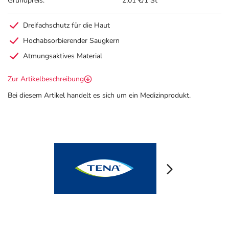
Grundpreis:
2,01 €/1 St
Dreifachschutz für die Haut
Hochabsorbierender Saugkern
Atmungsaktives Material
Zur Artikelbeschreibung
Bei diesem Artikel handelt es sich um ein Medizinprodukt.