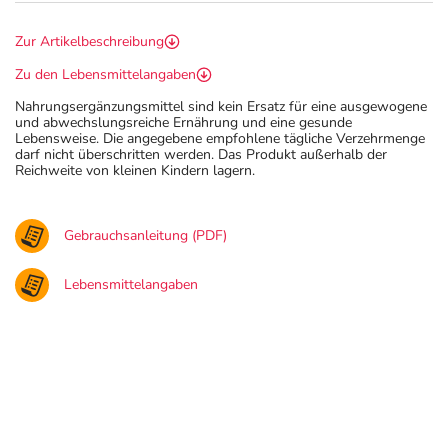
Zur Artikelbeschreibung
Zu den Lebensmittelangaben
Nahrungsergänzungsmittel sind kein Ersatz für eine ausgewogene
und abwechslungsreiche Ernährung und eine gesunde
Lebensweise. Die angegebene empfohlene tägliche Verzehrmenge
darf nicht überschritten werden. Das Produkt außerhalb der
Reichweite von kleinen Kindern lagern.
Gebrauchsanleitung (PDF)
Lebensmittelangaben