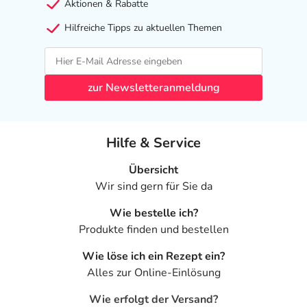
Aktionen & Rabatte
Hilfreiche Tipps zu aktuellen Themen
zur Newsletteranmeldung
Hilfe & Service
Übersicht
Wir sind gern für Sie da
Wie bestelle ich?
Produkte finden und bestellen
Wie löse ich ein Rezept ein?
Alles zur Online-Einlösung
Wie erfolgt der Versand?