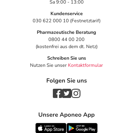
Sa 9:00 - 13:00
Kundenservice
030 622 000 10 (Festnetztarif)
Pharmazeutische Beratung
0800 44 00 200
(kostenfrei aus dem dt. Netz)
Schreiben Sie uns
Nutzen Sie unser
Kontaktformular
Folgen Sie uns
Unsere Aponeo App