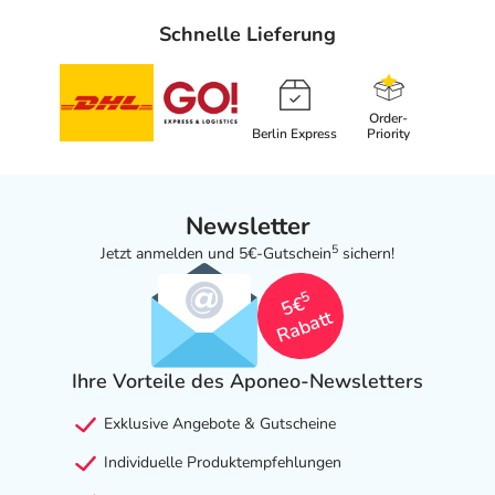
Schnelle Lieferung
Order-
Berlin Express
Priority
Newsletter
5
Jetzt anmelden und 5€-Gutschein
sichern!
5
5€
Rabatt
Ihre Vorteile des Aponeo-Newsletters
Exklusive Angebote & Gutscheine
Individuelle Produktempfehlungen