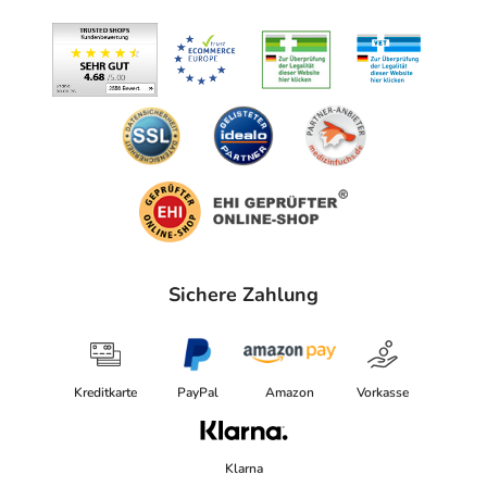
Sichere Zahlung
Kreditkarte
PayPal
Amazon
Vorkasse
Klarna