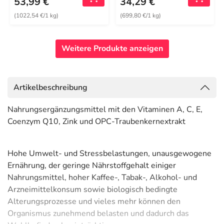
53,99 €
34,29 €
(1022,54 €/1 kg)
(699,80 €/1 kg)
Weitere Produkte anzeigen
Artikelbeschreibung
Nahrungsergänzungsmittel mit den Vitaminen A, C, E,
Coenzym Q10, Zink und OPC-Traubenkernextrakt
Hohe Umwelt- und Stressbelastungen, unausgewogene
Ernährung, der geringe Nährstoffgehalt einiger
Nahrungsmittel, hoher Kaffee-, Tabak-, Alkohol- und
Arzneimittelkonsum sowie biologisch bedingte
Alterungsprozesse und vieles mehr können den
Organismus zunehmend belasten und dadurch das