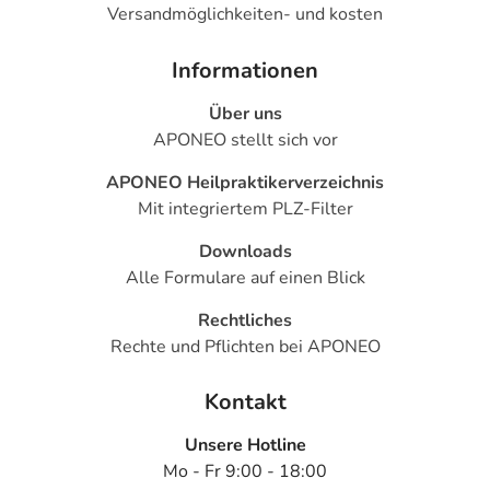
Versandmöglichkeiten- und kosten
Informationen
Über uns
APONEO stellt sich vor
APONEO Heilpraktikerverzeichnis
Mit integriertem PLZ-Filter
Downloads
Alle Formulare auf einen Blick
Rechtliches
Rechte und Pflichten bei APONEO
Kontakt
Unsere Hotline
Mo - Fr 9:00 - 18:00