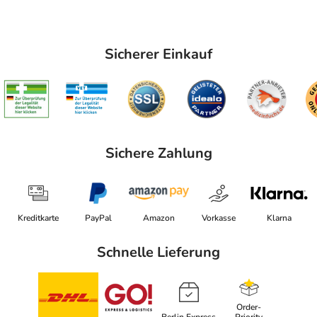
Sicherer Einkauf
Sichere Zahlung
Kreditkarte
PayPal
Amazon
Vorkasse
Klarna
Schnelle Lieferung
Order-