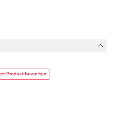
tzt Produkt bewerten