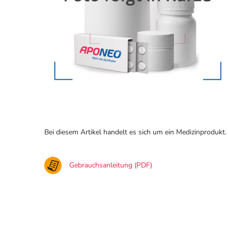
Bei diesem Artikel handelt es sich um ein Medizinprodukt.
Gebrauchsanleitung (PDF)