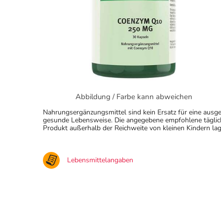
Abbildung / Farbe kann abweichen
Nahrungsergänzungsmittel sind kein Ersatz für eine au
gesunde Lebensweise. Die angegebene empfohlene täglich
Produkt außerhalb der Reichweite von kleinen Kindern lag
Lebensmittelangaben