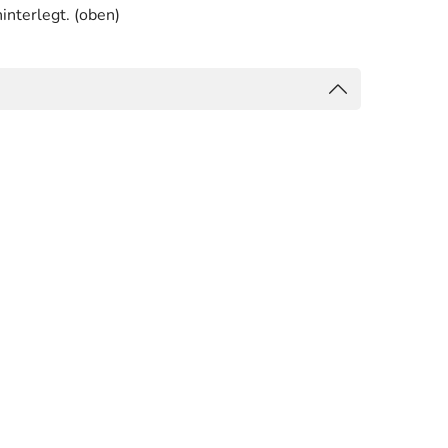
interlegt. (oben)