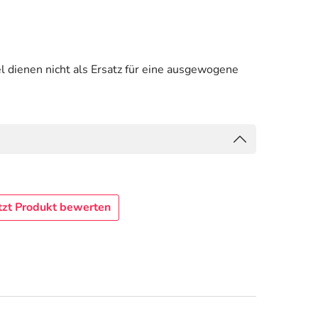
 dienen nicht als Ersatz für eine ausgewogene
tzt Produkt bewerten