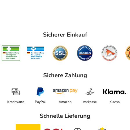
Sicherer Einkauf
Sichere Zahlung
Kreditkarte
PayPal
Amazon
Vorkasse
Klarna
Schnelle Lieferung