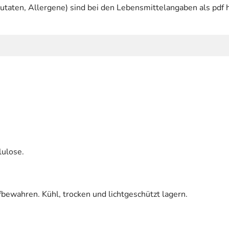
utaten, Allergene) sind bei den Lebensmittelangaben als pdf h
lulose.
bewahren. Kühl, trocken und lichtgeschützt lagern.