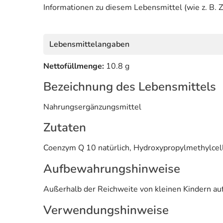
Informationen zu diesem Lebensmittel (wie z. B. Z
Lebensmittelangaben
Nettofüllmenge:
10.8 g
Bezeichnung des Lebensmittels
Nahrungsergänzungsmittel
Zutaten
Coenzym Q 10 natürlich, Hydroxypropylmethylcel
Aufbewahrungshinweise
Außerhalb der Reichweite von kleinen Kindern auf
Verwendungshinweise