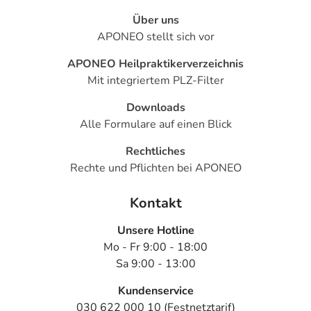
Über uns
APONEO stellt sich vor
APONEO Heilpraktikerverzeichnis
Mit integriertem PLZ-Filter
Downloads
Alle Formulare auf einen Blick
Rechtliches
Rechte und Pflichten bei APONEO
Kontakt
Unsere Hotline
Mo - Fr 9:00 - 18:00
Sa 9:00 - 13:00
Kundenservice
030 622 000 10 (Festnetztarif)