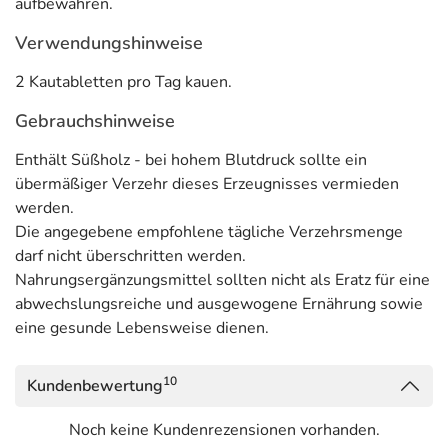
aufbewahren.
Verwendungshinweise
2 Kautabletten pro Tag kauen.
Gebrauchshinweise
Enthält Süßholz - bei hohem Blutdruck sollte ein
übermäßiger Verzehr dieses Erzeugnisses vermieden
werden.
Die angegebene empfohlene tägliche Verzehrsmenge
darf nicht überschritten werden.
Nahrungsergänzungsmittel sollten nicht als Eratz für eine
abwechslungsreiche und ausgewogene Ernährung sowie
eine gesunde Lebensweise dienen.
10
Kundenbewertung
Noch keine Kundenrezensionen vorhanden.