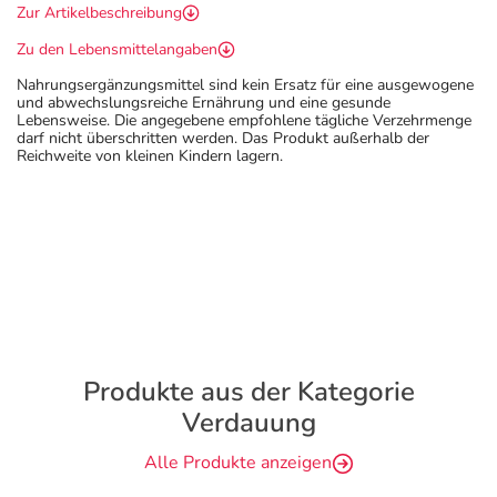
Zur Artikelbeschreibung
Zu den Lebensmittelangaben
Nahrungsergänzungsmittel sind kein Ersatz für eine ausgewogene
und abwechslungsreiche Ernährung und eine gesunde
Lebensweise. Die angegebene empfohlene tägliche Verzehrmenge
darf nicht überschritten werden. Das Produkt außerhalb der
Reichweite von kleinen Kindern lagern.
Produkte aus der Kategorie
Verdauung
Alle Produkte anzeigen