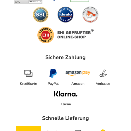
Sichere Zahlung
Kreditkarte
PayPal
Amazon
Vorkasse
Klarna
Schnelle Lieferung