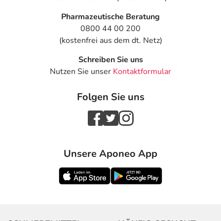
Pharmazeutische Beratung
0800 44 00 200
(kostenfrei aus dem dt. Netz)
Schreiben Sie uns
Nutzen Sie unser
Kontaktformular
Folgen Sie uns
Unsere Aponeo App