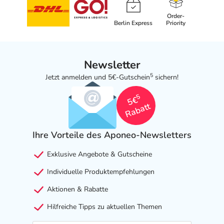
Order-
Berlin Express
Priority
Newsletter
5
Jetzt anmelden und 5€-Gutschein
sichern!
5
5€
Rabatt
Ihre Vorteile des Aponeo-Newsletters
Exklusive Angebote & Gutscheine
Individuelle Produktempfehlungen
Aktionen & Rabatte
Hilfreiche Tipps zu aktuellen Themen