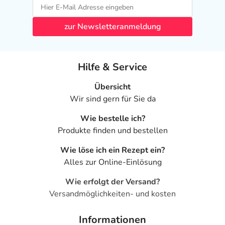
zur Newsletteranmeldung
Hilfe & Service
Übersicht
Wir sind gern für Sie da
Wie bestelle ich?
Produkte finden und bestellen
Wie löse ich ein Rezept ein?
Alles zur Online-Einlösung
Wie erfolgt der Versand?
Versandmöglichkeiten- und kosten
Informationen