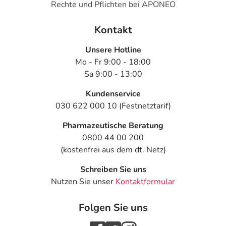
Rechte und Pflichten bei APONEO
Kontakt
Unsere Hotline
Mo - Fr 9:00 - 18:00
Sa 9:00 - 13:00
Kundenservice
030 622 000 10 (Festnetztarif)
Pharmazeutische Beratung
0800 44 00 200
(kostenfrei aus dem dt. Netz)
Schreiben Sie uns
Nutzen Sie unser
Kontaktformular
Folgen Sie uns