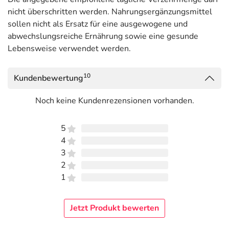
nicht überschritten werden. Nahrungsergänzungsmittel
sollen nicht als Ersatz für eine ausgewogene und
abwechslungsreiche Ernährung sowie eine gesunde
Lebensweise verwendet werden.
10
Kundenbewertung
Noch keine Kundenrezensionen vorhanden.
5
4
3
2
1
Jetzt Produkt bewerten