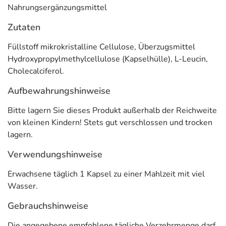
Nahrungsergänzungsmittel
Zutaten
Füllstoff mikrokristalline Cellulose, Überzugsmittel
Hydroxypropylmethylcellulose (Kapselhülle), L-Leucin,
Cholecalciferol.
Aufbewahrungshinweise
Bitte lagern Sie dieses Produkt außerhalb der Reichweite
von kleinen Kindern! Stets gut verschlossen und trocken
lagern.
Verwendungshinweise
Erwachsene täglich 1 Kapsel zu einer Mahlzeit mit viel
Wasser.
Gebrauchshinweise
Die angegebene empfohlene tägliche Verzehrmenge darf