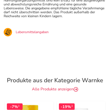
Nahrungsergänzungsmittel sind kein Ersatz für eine ausgewogene
und abwechslungsreiche Ernährung und eine gesunde
Lebensweise. Die angegebene empfohlene tägliche Verzehrmenge
darf nicht überschritten werden. Das Produkt außerhalb der
Reichweite von kleinen Kindern lagern.
Lebensmittelangaben
Produkte aus der Kategorie Warnke
Alle Produkte anzeigen
-7%
-19%
3
3