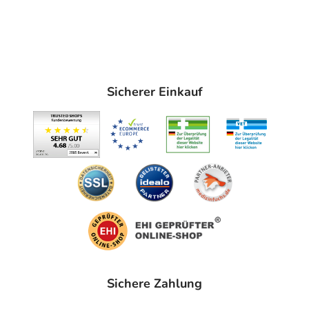
Sicherer Einkauf
Sichere Zahlung