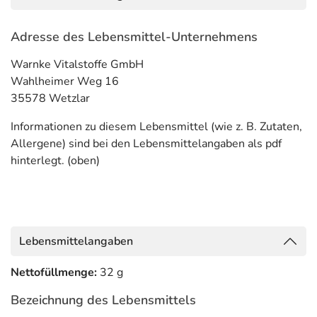
Adresse des Lebensmittel-Unternehmens
Warnke Vitalstoffe GmbH
Wahlheimer Weg 16
35578 Wetzlar
Informationen zu diesem Lebensmittel (wie z. B. Zutaten,
Allergene) sind bei den Lebensmittelangaben als pdf
hinterlegt. (oben)
Lebensmittelangaben
Nettofüllmenge:
32 g
Bezeichnung des Lebensmittels