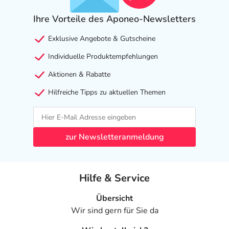
Ihre Vorteile des Aponeo-Newsletters
Exklusive Angebote & Gutscheine
Individuelle Produktempfehlungen
Aktionen & Rabatte
Hilfreiche Tipps zu aktuellen Themen
zur Newsletteranmeldung
Hilfe & Service
Übersicht
Wir sind gern für Sie da