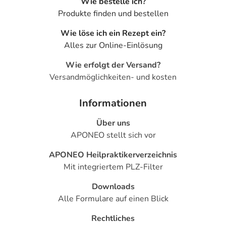
Wie bestelle ich?
Produkte finden und bestellen
Wie löse ich ein Rezept ein?
Alles zur Online-Einlösung
Wie erfolgt der Versand?
Versandmöglichkeiten- und kosten
Informationen
Über uns
APONEO stellt sich vor
APONEO Heilpraktikerverzeichnis
Mit integriertem PLZ-Filter
Downloads
Alle Formulare auf einen Blick
Rechtliches