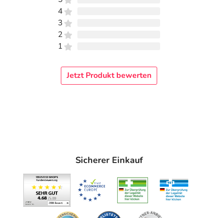
4
3
2
1
Jetzt Produkt bewerten
Sicherer Einkauf