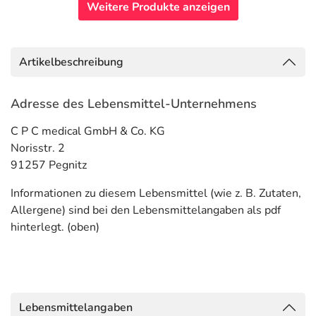
Weitere Produkte anzeigen
Artikelbeschreibung
Adresse des Lebensmittel-Unternehmens
C P C medical GmbH & Co. KG
Norisstr. 2
91257 Pegnitz
Informationen zu diesem Lebensmittel (wie z. B. Zutaten,
Allergene) sind bei den Lebensmittelangaben als pdf
hinterlegt. (oben)
Lebensmittelangaben