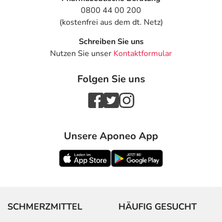
0800 44 00 200
(kostenfrei aus dem dt. Netz)
Schreiben Sie uns
Nutzen Sie unser
Kontaktformular
Folgen Sie uns
Unsere Aponeo App
SCHMERZMITTEL
HÄUFIG GESUCHT