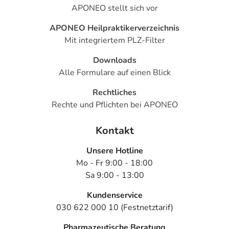
APONEO stellt sich vor
APONEO Heilpraktikerverzeichnis
Mit integriertem PLZ-Filter
Downloads
Alle Formulare auf einen Blick
Rechtliches
Rechte und Pflichten bei APONEO
Kontakt
Unsere Hotline
Mo - Fr 9:00 - 18:00
Sa 9:00 - 13:00
Kundenservice
030 622 000 10 (Festnetztarif)
Pharmazeutische Beratung