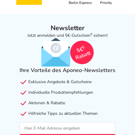
Berlin Express
Priority
Newsletter
5
Jetzt anmelden und 5€-Gutschein
sichern!
5
5€
Rabatt
Ihre Vorteile des Aponeo-Newsletters
Exklusive Angebote & Gutscheine
Individuelle Produktempfehlungen
Aktionen & Rabatte
Hilfreiche Tipps zu aktuellen Themen