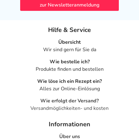
zur Newsletteranmeldung
Hilfe & Service
Übersicht
Wir sind gern für Sie da
Wie bestelle ich?
Produkte finden und bestellen
Wie löse ich ein Rezept ein?
Alles zur Online-Einlösung
Wie erfolgt der Versand?
Versandmöglichkeiten- und kosten
Informationen
Über uns