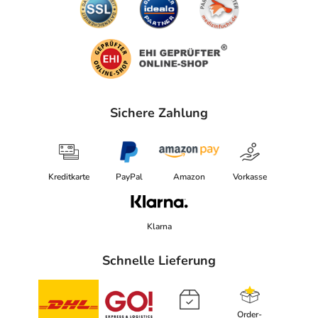
Sichere Zahlung
Kreditkarte
PayPal
Amazon
Vorkasse
Klarna
Schnelle Lieferung
Order-