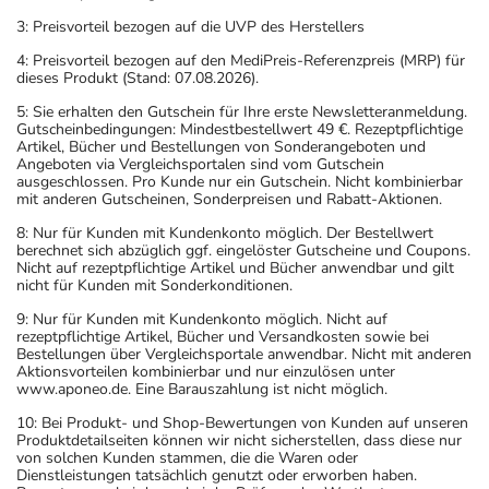
3: Preisvorteil bezogen auf die UVP des Herstellers
4: Preisvorteil bezogen auf den MediPreis-Referenzpreis (MRP) für
dieses Produkt (Stand: 07.08.2026).
5: Sie erhalten den Gutschein für Ihre erste Newsletteranmeldung.
Gutscheinbedingungen: Mindestbestellwert 49 €. Rezeptpflichtige
Artikel, Bücher und Bestellungen von Sonderangeboten und
Angeboten via Vergleichsportalen sind vom Gutschein
ausgeschlossen. Pro Kunde nur ein Gutschein. Nicht kombinierbar
mit anderen Gutscheinen, Sonderpreisen und Rabatt-Aktionen.
8: Nur für Kunden mit Kundenkonto möglich. Der Bestellwert
berechnet sich abzüglich ggf. eingelöster Gutscheine und Coupons.
Nicht auf rezeptpflichtige Artikel und Bücher anwendbar und gilt
nicht für Kunden mit Sonderkonditionen.
9: Nur für Kunden mit Kundenkonto möglich. Nicht auf
rezeptpflichtige Artikel, Bücher und Versandkosten sowie bei
Bestellungen über Vergleichsportale anwendbar. Nicht mit anderen
Aktionsvorteilen kombinierbar und nur einzulösen unter
www.aponeo.de. Eine Barauszahlung ist nicht möglich.
10: Bei Produkt- und Shop-Bewertungen von Kunden auf unseren
Produktdetailseiten können wir nicht sicherstellen, dass diese nur
von solchen Kunden stammen, die die Waren oder
Dienstleistungen tatsächlich genutzt oder erworben haben.