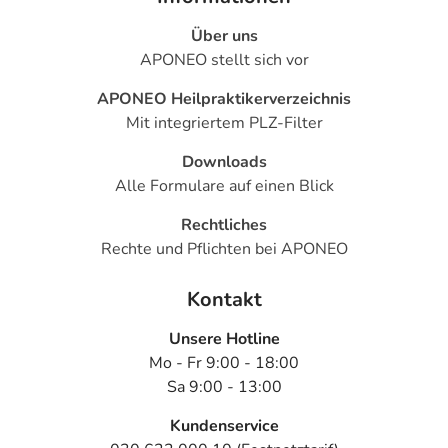
Über uns
APONEO stellt sich vor
APONEO Heilpraktikerverzeichnis
Mit integriertem PLZ-Filter
Downloads
Alle Formulare auf einen Blick
Rechtliches
Rechte und Pflichten bei APONEO
Kontakt
Unsere Hotline
Mo - Fr 9:00 - 18:00
Sa 9:00 - 13:00
Kundenservice