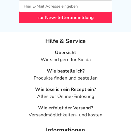
zur Newsletteranmeldung
Hilfe & Service
Übersicht
Wir sind gern für Sie da
Wie bestelle ich?
Produkte finden und bestellen
Wie löse ich ein Rezept ein?
Alles zur Online-Einlösung
Wie erfolgt der Versand?
Versandmöglichkeiten- und kosten
Informationen