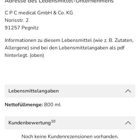
Adresse des Lebensmittel-Unternehmens
C P C medical GmbH & Co. KG
Norisstr. 2
91257 Pegnitz
Informationen zu diesem Lebensmittel (wie z. B. Zutaten,
Allergene) sind bei den Lebensmittelangaben als pdf
hinterlegt. (oben)
Lebensmittelangaben
Nettofüllmenge:
800 ml
10
Kundenbewertung
Noch keine Kundenrezensionen vorhanden.