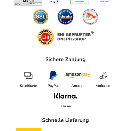
Sichere Zahlung
Kreditkarte
PayPal
Amazon
Vorkasse
Klarna
Schnelle Lieferung