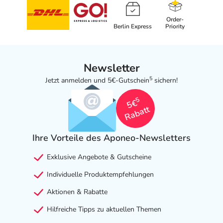
Order-
Berlin Express
Priority
Newsletter
5
Jetzt anmelden und 5€-Gutschein
sichern!
5
5€
Rabatt
Ihre Vorteile des Aponeo-Newsletters
Exklusive Angebote & Gutscheine
Individuelle Produktempfehlungen
Aktionen & Rabatte
Hilfreiche Tipps zu aktuellen Themen