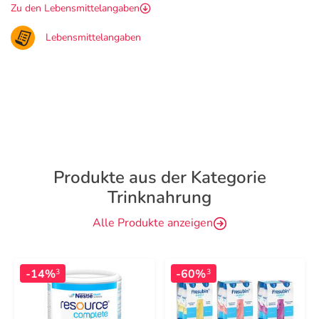
Zu den Lebensmittelangaben
Lebensmittelangaben
Produkte aus der Kategorie
Trinknahrung
Alle Produkte anzeigen
-14%
-60%
3
3