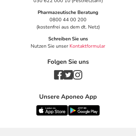
030 622 000 10 (Festnetztarif)
Pharmazeutische Beratung
0800 44 00 200
(kostenfrei aus dem dt. Netz)
Schreiben Sie uns
Nutzen Sie unser
Kontaktformular
Folgen Sie uns
Unsere Aponeo App