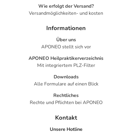
Wie erfolgt der Versand?
Versandmöglichkeiten- und kosten
Informationen
Über uns
APONEO stellt sich vor
APONEO Heilpraktikerverzeichnis
Mit integriertem PLZ-Filter
Downloads
Alle Formulare auf einen Blick
Rechtliches
Rechte und Pflichten bei APONEO
Kontakt
Unsere Hotline