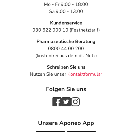
Mo - Fr 9:00 - 18:00
Sa 9:00 - 13:00
Kundenservice
030 622 000 10 (Festnetztarif)
Pharmazeutische Beratung
0800 44 00 200
(kostenfrei aus dem dt. Netz)
Schreiben Sie uns
Nutzen Sie unser
Kontaktformular
Folgen Sie uns
Unsere Aponeo App