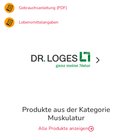
Gebrauchsanleitung (PDF)
Lebensmittelangaben
Produkte aus der Kategorie
Muskulatur
Alle Produkte anzeigen