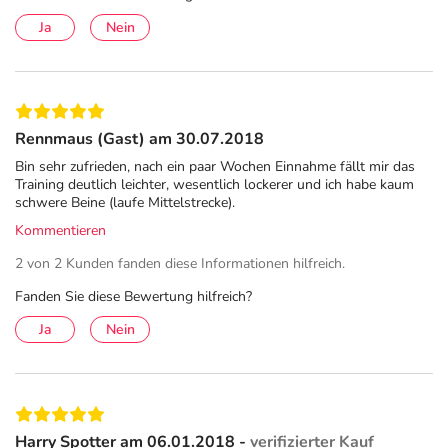
Ja
Nein
Rennmaus (Gast) am 30.07.2018
Bin sehr zufrieden, nach ein paar Wochen Einnahme fällt mir das
Training deutlich leichter, wesentlich lockerer und ich habe kaum
schwere Beine (laufe Mittelstrecke).
Kommentieren
2 von 2 Kunden fanden diese Informationen hilfreich.
Fanden Sie diese Bewertung hilfreich?
Ja
Nein
Harry Spotter am 06.01.2018 -
verifizierter Kauf