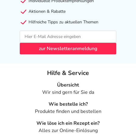
Individuelle Produktempfehlungen
Aktionen & Rabatte
Hilfreiche Tipps zu aktuellen Themen
zur Newsletteranmeldung
Hilfe & Service
Übersicht
Wir sind gern für Sie da
Wie bestelle ich?
Produkte finden und bestellen
Wie löse ich ein Rezept ein?
Alles zur Online-Einlösung