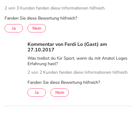
2 von 3 Kunden fanden diese Informationen hilfreich.
Fanden Sie diese Bewertung hilfreich?
Ja
Nein
Kommentar von Ferdi Lo (Gast) am
27.10.2017
Was treibst du für Sport, wenn du mit Anatol Loges
Erfahrung hast?
2 von 2 Kunden fanden diese Informationen hilfreich.
Fanden Sie diese Bewertung hilfreich?
Ja
Nein