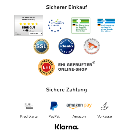
Sicherer Einkauf
Sichere Zahlung
Kreditkarte
PayPal
Amazon
Vorkasse